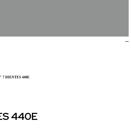
 7 DIENTES 440E
ES 440E