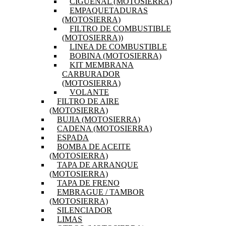
CIGÜEÑAL (MOTOSIERRA)
EMPAQUETADURAS
(MOTOSIERRA)
FILTRO DE COMBUSTIBLE
(MOTOSIERRA))
LINEA DE COMBUSTIBLE
BOBINA (MOTOSIERRA)
KIT MEMBRANA
CARBURADOR
(MOTOSIERRA)
VOLANTE
FILTRO DE AIRE
(MOTOSIERRA)
BUJIA (MOTOSIERRA)
CADENA (MOTOSIERRA)
ESPADA
BOMBA DE ACEITE
(MOTOSIERRA)
TAPA DE ARRANQUE
(MOTOSIERRA)
TAPA DE FRENO
EMBRAGUE / TAMBOR
(MOTOSIERRA)
SILENCIADOR
LIMAS