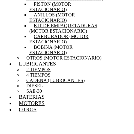
PISTON (MOTOR
ESTACIONARIO)
ANILLOS (MOTOR
ESTACIONARIO)
KIT DE EMPAQUETADURAS
(MOTOR ESTACIONARIO)
CARBURADOR (MOTOR
ESTACIONARIO)
BOBINA (MOTOR
ESTACIONARIO)
OTROS (MOTOR ESTACIONARIO)
LUBRICANTES
2 TIEMPOS
4 TIEMPOS
CADENA (LUBRICANTES)
DIESEL
SAE-30
BATERIAS
MOTORES
OTROS