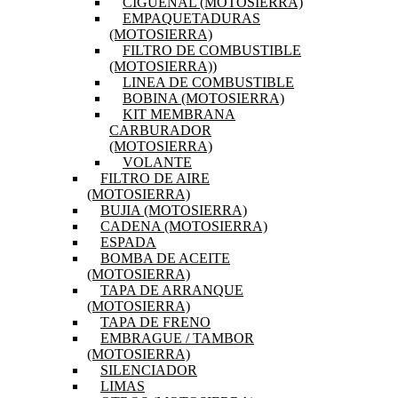
CIGÜEÑAL (MOTOSIERRA)
EMPAQUETADURAS
(MOTOSIERRA)
FILTRO DE COMBUSTIBLE
(MOTOSIERRA))
LINEA DE COMBUSTIBLE
BOBINA (MOTOSIERRA)
KIT MEMBRANA
CARBURADOR
(MOTOSIERRA)
VOLANTE
FILTRO DE AIRE
(MOTOSIERRA)
BUJIA (MOTOSIERRA)
CADENA (MOTOSIERRA)
ESPADA
BOMBA DE ACEITE
(MOTOSIERRA)
TAPA DE ARRANQUE
(MOTOSIERRA)
TAPA DE FRENO
EMBRAGUE / TAMBOR
(MOTOSIERRA)
SILENCIADOR
LIMAS