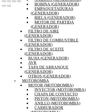
BOBINA (GENERADOR)
EMPAQUETADURAS
(GENERADOR)
BIELA (GENERADOR)
MOTOR DE PARTIDA
(GENERADOR)
FILTRO DE AIRE
(GENERADOR)
FILTRO DE COMBUSTIBLE
(GENERADOR)
FILTRO DE ACEITE
(GENERADOR)
BUJIA (GENERADOR)
AVR
TAPA DE ARRANQUE
(GENERADOR)
OTROS (GENERADOR)
MOTOBOMBA
MOTOR (MOTOBOMBA)
INYECTOR (MOTOBOMBA)
CHAPA DE CONTACTO
PISTON (MOTOBOMBA)
ANILLO (MOTOBOMBA)
CARBURADOR