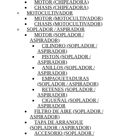
MOTOR (CHIPEADORA)
CHASIS (CHIPEADORA)
MOTOCULTIVADOR
MOTOR (MOTOCULTIVADOR)
CHASIS (MOTOCULTIVADOR)
SOPLADOR / ASPIRADOR
MOTOR (SOPLADOR /
ASPIRADOR)
CILINDRO (SOPLADOR /
ASPIRADOR)
PISTON (SOPLADOR /
ASPIRADOR)
ANILLOS (SOPLADOR /
ASPIRADOR)
EMPAQUETADURAS
(SOPLADOR / ASPIRADOR)
RETENES (SOPLADOR /
ASPIRADOR)
CIGUEÑAL (SOPLADOR /
ASPIRADOR
FILTRO DE AIRE (SOPLADOR /
ASPIRADOR)
TAPA DE ARRANQUE
(SOPLADOR / ASPIRADOR)
ACCESORIO (SOPLADOR /