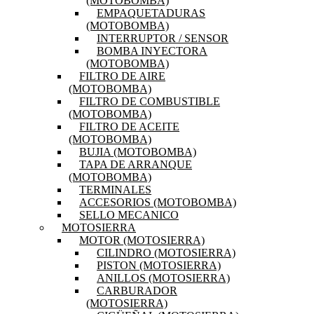
(MOTOBOMBA)
EMPAQUETADURAS
(MOTOBOMBA)
INTERRUPTOR / SENSOR
BOMBA INYECTORA
(MOTOBOMBA)
FILTRO DE AIRE
(MOTOBOMBA)
FILTRO DE COMBUSTIBLE
(MOTOBOMBA)
FILTRO DE ACEITE
(MOTOBOMBA)
BUJIA (MOTOBOMBA)
TAPA DE ARRANQUE
(MOTOBOMBA)
TERMINALES
ACCESORIOS (MOTOBOMBA)
SELLO MECANICO
MOTOSIERRA
MOTOR (MOTOSIERRA)
CILINDRO (MOTOSIERRA)
PISTON (MOTOSIERRA)
ANILLOS (MOTOSIERRA)
CARBURADOR
(MOTOSIERRA)