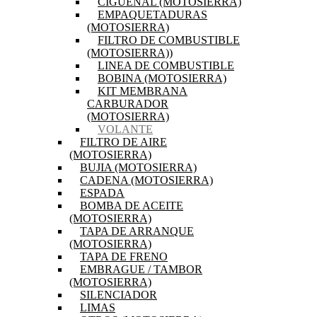
CIGÜEÑAL (MOTOSIERRA)
EMPAQUETADURAS
(MOTOSIERRA)
FILTRO DE COMBUSTIBLE
(MOTOSIERRA))
LINEA DE COMBUSTIBLE
BOBINA (MOTOSIERRA)
KIT MEMBRANA
CARBURADOR
(MOTOSIERRA)
VOLANTE
FILTRO DE AIRE
(MOTOSIERRA)
BUJIA (MOTOSIERRA)
CADENA (MOTOSIERRA)
ESPADA
BOMBA DE ACEITE
(MOTOSIERRA)
TAPA DE ARRANQUE
(MOTOSIERRA)
TAPA DE FRENO
EMBRAGUE / TAMBOR
(MOTOSIERRA)
SILENCIADOR
LIMAS