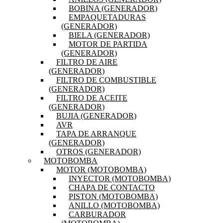
BOBINA (GENERADOR)
EMPAQUETADURAS
(GENERADOR)
BIELA (GENERADOR)
MOTOR DE PARTIDA
(GENERADOR)
FILTRO DE AIRE
(GENERADOR)
FILTRO DE COMBUSTIBLE
(GENERADOR)
FILTRO DE ACEITE
(GENERADOR)
BUJIA (GENERADOR)
AVR
TAPA DE ARRANQUE
(GENERADOR)
OTROS (GENERADOR)
MOTOBOMBA
MOTOR (MOTOBOMBA)
INYECTOR (MOTOBOMBA)
CHAPA DE CONTACTO
PISTON (MOTOBOMBA)
ANILLO (MOTOBOMBA)
CARBURADOR