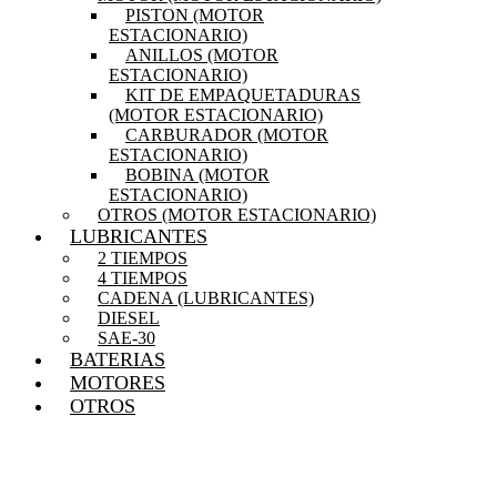
PISTON (MOTOR
ESTACIONARIO)
ANILLOS (MOTOR
ESTACIONARIO)
KIT DE EMPAQUETADURAS
(MOTOR ESTACIONARIO)
CARBURADOR (MOTOR
ESTACIONARIO)
BOBINA (MOTOR
ESTACIONARIO)
OTROS (MOTOR ESTACIONARIO)
LUBRICANTES
2 TIEMPOS
4 TIEMPOS
CADENA (LUBRICANTES)
DIESEL
SAE-30
BATERIAS
MOTORES
OTROS