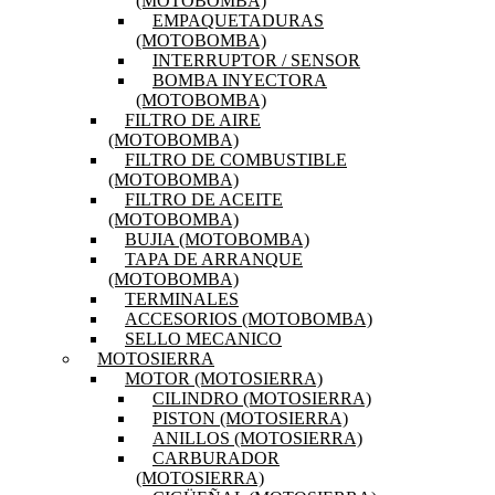
(MOTOBOMBA)
EMPAQUETADURAS
(MOTOBOMBA)
INTERRUPTOR / SENSOR
BOMBA INYECTORA
(MOTOBOMBA)
FILTRO DE AIRE
(MOTOBOMBA)
FILTRO DE COMBUSTIBLE
(MOTOBOMBA)
FILTRO DE ACEITE
(MOTOBOMBA)
BUJIA (MOTOBOMBA)
TAPA DE ARRANQUE
(MOTOBOMBA)
TERMINALES
ACCESORIOS (MOTOBOMBA)
SELLO MECANICO
MOTOSIERRA
MOTOR (MOTOSIERRA)
CILINDRO (MOTOSIERRA)
PISTON (MOTOSIERRA)
ANILLOS (MOTOSIERRA)
CARBURADOR
(MOTOSIERRA)