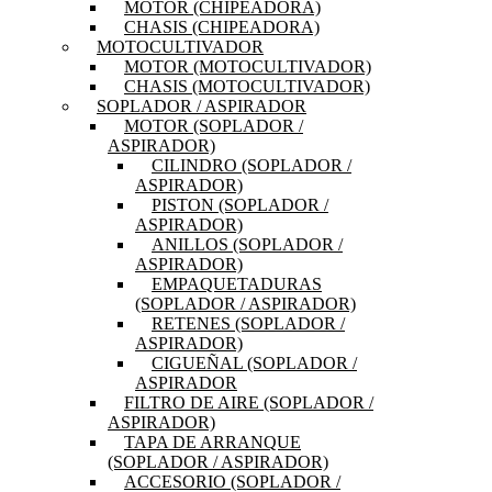
MOTOR (CHIPEADORA)
CHASIS (CHIPEADORA)
MOTOCULTIVADOR
MOTOR (MOTOCULTIVADOR)
CHASIS (MOTOCULTIVADOR)
SOPLADOR / ASPIRADOR
MOTOR (SOPLADOR /
ASPIRADOR)
CILINDRO (SOPLADOR /
ASPIRADOR)
PISTON (SOPLADOR /
ASPIRADOR)
ANILLOS (SOPLADOR /
ASPIRADOR)
EMPAQUETADURAS
(SOPLADOR / ASPIRADOR)
RETENES (SOPLADOR /
ASPIRADOR)
CIGUEÑAL (SOPLADOR /
ASPIRADOR
FILTRO DE AIRE (SOPLADOR /
ASPIRADOR)
TAPA DE ARRANQUE
(SOPLADOR / ASPIRADOR)
ACCESORIO (SOPLADOR /