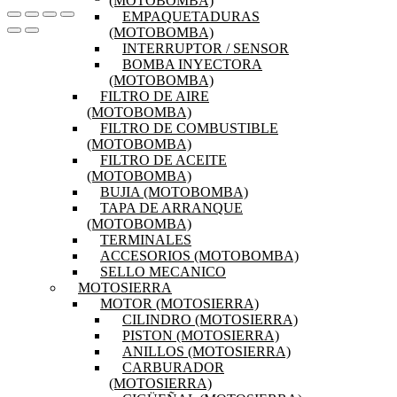
(MOTOBOMBA)
EMPAQUETADURAS
(MOTOBOMBA)
INTERRUPTOR / SENSOR
BOMBA INYECTORA
(MOTOBOMBA)
FILTRO DE AIRE
(MOTOBOMBA)
FILTRO DE COMBUSTIBLE
(MOTOBOMBA)
FILTRO DE ACEITE
(MOTOBOMBA)
BUJIA (MOTOBOMBA)
TAPA DE ARRANQUE
(MOTOBOMBA)
TERMINALES
ACCESORIOS (MOTOBOMBA)
SELLO MECANICO
MOTOSIERRA
MOTOR (MOTOSIERRA)
CILINDRO (MOTOSIERRA)
PISTON (MOTOSIERRA)
ANILLOS (MOTOSIERRA)
CARBURADOR
(MOTOSIERRA)