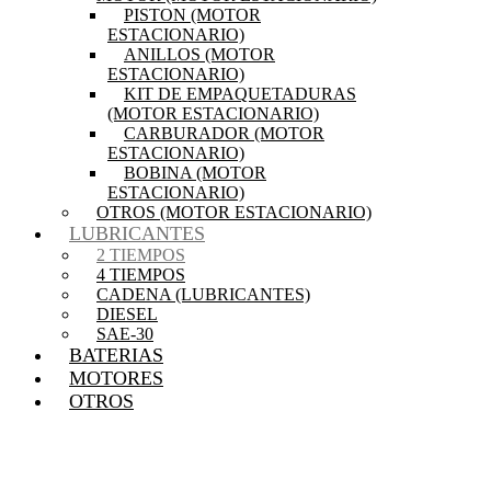
PISTON (MOTOR
ESTACIONARIO)
ANILLOS (MOTOR
ESTACIONARIO)
KIT DE EMPAQUETADURAS
(MOTOR ESTACIONARIO)
CARBURADOR (MOTOR
ESTACIONARIO)
BOBINA (MOTOR
ESTACIONARIO)
OTROS (MOTOR ESTACIONARIO)
LUBRICANTES
2 TIEMPOS
4 TIEMPOS
CADENA (LUBRICANTES)
DIESEL
SAE-30
BATERIAS
MOTORES
OTROS