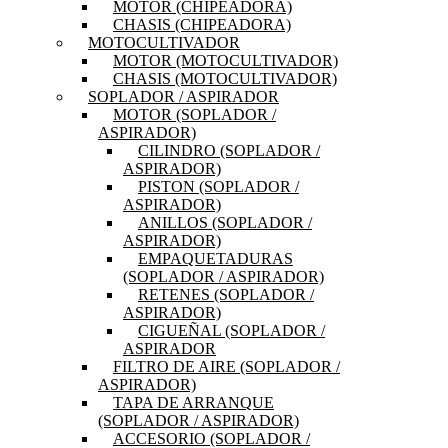
MOTOR (CHIPEADORA)
CHASIS (CHIPEADORA)
MOTOCULTIVADOR
MOTOR (MOTOCULTIVADOR)
CHASIS (MOTOCULTIVADOR)
SOPLADOR / ASPIRADOR
MOTOR (SOPLADOR /
ASPIRADOR)
CILINDRO (SOPLADOR /
ASPIRADOR)
PISTON (SOPLADOR /
ASPIRADOR)
ANILLOS (SOPLADOR /
ASPIRADOR)
EMPAQUETADURAS
(SOPLADOR / ASPIRADOR)
RETENES (SOPLADOR /
ASPIRADOR)
CIGUEÑAL (SOPLADOR /
ASPIRADOR
FILTRO DE AIRE (SOPLADOR /
ASPIRADOR)
TAPA DE ARRANQUE
(SOPLADOR / ASPIRADOR)
ACCESORIO (SOPLADOR /