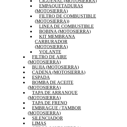
CIGÜEÑAL (MOTOSIERRA)
EMPAQUETADURAS
(MOTOSIERRA)
FILTRO DE COMBUSTIBLE
(MOTOSIERRA))
LINEA DE COMBUSTIBLE
BOBINA (MOTOSIERRA)
KIT MEMBRANA
CARBURADOR
(MOTOSIERRA)
VOLANTE
FILTRO DE AIRE
(MOTOSIERRA)
BUJIA (MOTOSIERRA)
CADENA (MOTOSIERRA)
ESPADA
BOMBA DE ACEITE
(MOTOSIERRA)
TAPA DE ARRANQUE
(MOTOSIERRA)
TAPA DE FRENO
EMBRAGUE / TAMBOR
(MOTOSIERRA)
SILENCIADOR
LIMAS