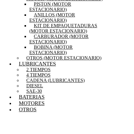
PISTON (MOTOR
ESTACIONARIO)
ANILLOS (MOTOR
ESTACIONARIO)
KIT DE EMPAQUETADURAS
(MOTOR ESTACIONARIO)
CARBURADOR (MOTOR
ESTACIONARIO)
BOBINA (MOTOR
ESTACIONARIO)
OTROS (MOTOR ESTACIONARIO)
LUBRICANTES
2 TIEMPOS
4 TIEMPOS
CADENA (LUBRICANTES)
DIESEL
SAE-30
BATERIAS
MOTORES
OTROS