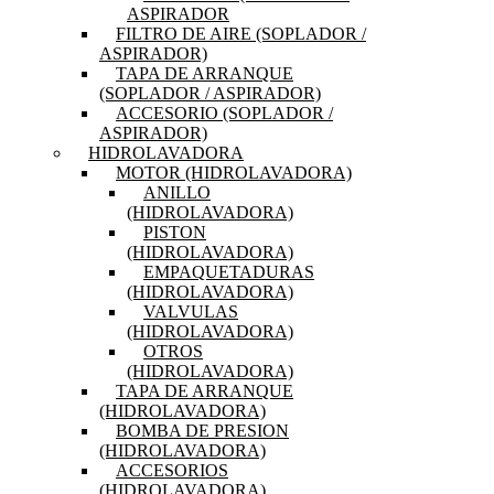
ASPIRADOR
FILTRO DE AIRE (SOPLADOR /
ASPIRADOR)
TAPA DE ARRANQUE
(SOPLADOR / ASPIRADOR)
ACCESORIO (SOPLADOR /
ASPIRADOR)
HIDROLAVADORA
MOTOR (HIDROLAVADORA)
ANILLO
(HIDROLAVADORA)
PISTON
(HIDROLAVADORA)
EMPAQUETADURAS
(HIDROLAVADORA)
VALVULAS
(HIDROLAVADORA)
OTROS
(HIDROLAVADORA)
TAPA DE ARRANQUE
(HIDROLAVADORA)
BOMBA DE PRESION
(HIDROLAVADORA)
ACCESORIOS
(HIDROLAVADORA)