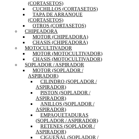
(CORTASETOS)
CUCHILLOS (CORTASETOS)
TAPA DE ARRANQUE
(CORTASETOS)
OTROS (CORTASETOS)
CHIPEADORA
MOTOR (CHIPEADORA)
CHASIS (CHIPEADORA)
MOTOCULTIVADOR
MOTOR (MOTOCULTIVADOR)
CHASIS (MOTOCULTIVADOR)
SOPLADOR / ASPIRADOR
MOTOR (SOPLADOR /
ASPIRADOR)
CILINDRO (SOPLADOR /
ASPIRADOR)
PISTON (SOPLADOR /
ASPIRADOR)
ANILLOS (SOPLADOR /
ASPIRADOR)
EMPAQUETADURAS
(SOPLADOR / ASPIRADOR)
RETENES (SOPLADOR /
ASPIRADOR)
CIGUEÑAL (SOPLADOR /