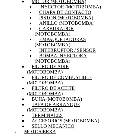
MOTOR (MOTOBOMBA)
INYECTOR (MOTOBOMBA)
CHAPA DE CONTACTO
PISTON (MOTOBOMBA)
ANILLO (MOTOBOMBA)
CARBURADOR
(MOTOBOMBA)
EMPAQUETADURAS
(MOTOBOMBA)
INTERRUPTOR / SENSOR
BOMBA INYECTORA
(MOTOBOMBA)
FILTRO DE AIRE
(MOTOBOMBA)
FILTRO DE COMBUSTIBLE
(MOTOBOMBA)
FILTRO DE ACEITE
(MOTOBOMBA)
BUJIA (MOTOBOMBA)
TAPA DE ARRANQUE
(MOTOBOMBA)
TERMINALES
ACCESORIOS (MOTOBOMBA)
SELLO MECANICO
MOTOSIERRA