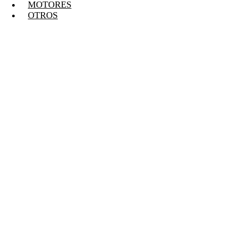
MOTORES
OTROS