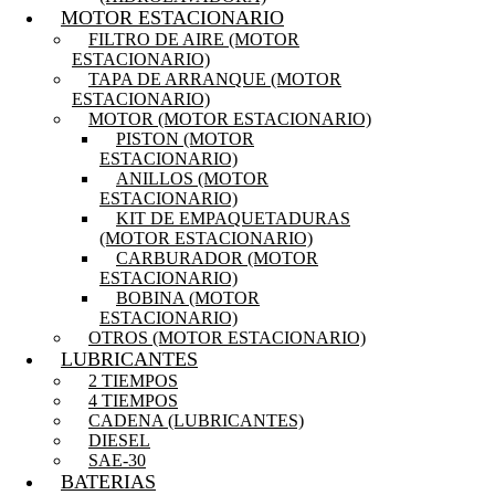
MOTOR ESTACIONARIO
FILTRO DE AIRE (MOTOR
ESTACIONARIO)
TAPA DE ARRANQUE (MOTOR
ESTACIONARIO)
MOTOR (MOTOR ESTACIONARIO)
PISTON (MOTOR
ESTACIONARIO)
ANILLOS (MOTOR
ESTACIONARIO)
KIT DE EMPAQUETADURAS
(MOTOR ESTACIONARIO)
CARBURADOR (MOTOR
ESTACIONARIO)
BOBINA (MOTOR
ESTACIONARIO)
OTROS (MOTOR ESTACIONARIO)
LUBRICANTES
2 TIEMPOS
4 TIEMPOS
CADENA (LUBRICANTES)
DIESEL
SAE-30
BATERIAS