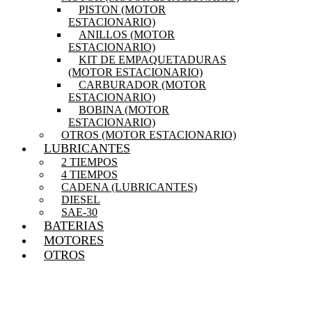
PISTON (MOTOR
ESTACIONARIO)
ANILLOS (MOTOR
ESTACIONARIO)
KIT DE EMPAQUETADURAS
(MOTOR ESTACIONARIO)
CARBURADOR (MOTOR
ESTACIONARIO)
BOBINA (MOTOR
ESTACIONARIO)
OTROS (MOTOR ESTACIONARIO)
LUBRICANTES
2 TIEMPOS
4 TIEMPOS
CADENA (LUBRICANTES)
DIESEL
SAE-30
BATERIAS
MOTORES
OTROS