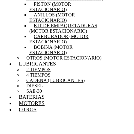
PISTON (MOTOR
ESTACIONARIO)
ANILLOS (MOTOR
ESTACIONARIO)
KIT DE EMPAQUETADURAS
(MOTOR ESTACIONARIO)
CARBURADOR (MOTOR
ESTACIONARIO)
BOBINA (MOTOR
ESTACIONARIO)
OTROS (MOTOR ESTACIONARIO)
LUBRICANTES
2 TIEMPOS
4 TIEMPOS
CADENA (LUBRICANTES)
DIESEL
SAE-30
BATERIAS
MOTORES
OTROS