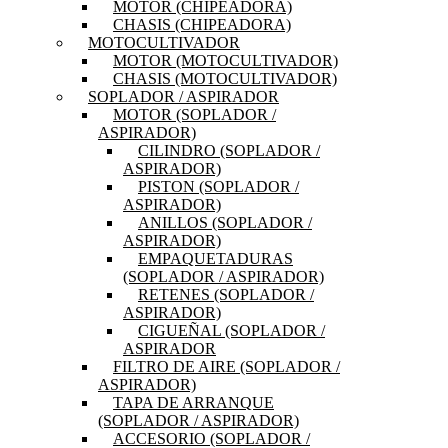
MOTOR (CHIPEADORA)
CHASIS (CHIPEADORA)
MOTOCULTIVADOR
MOTOR (MOTOCULTIVADOR)
CHASIS (MOTOCULTIVADOR)
SOPLADOR / ASPIRADOR
MOTOR (SOPLADOR /
ASPIRADOR)
CILINDRO (SOPLADOR /
ASPIRADOR)
PISTON (SOPLADOR /
ASPIRADOR)
ANILLOS (SOPLADOR /
ASPIRADOR)
EMPAQUETADURAS
(SOPLADOR / ASPIRADOR)
RETENES (SOPLADOR /
ASPIRADOR)
CIGUEÑAL (SOPLADOR /
ASPIRADOR
FILTRO DE AIRE (SOPLADOR /
ASPIRADOR)
TAPA DE ARRANQUE
(SOPLADOR / ASPIRADOR)
ACCESORIO (SOPLADOR /