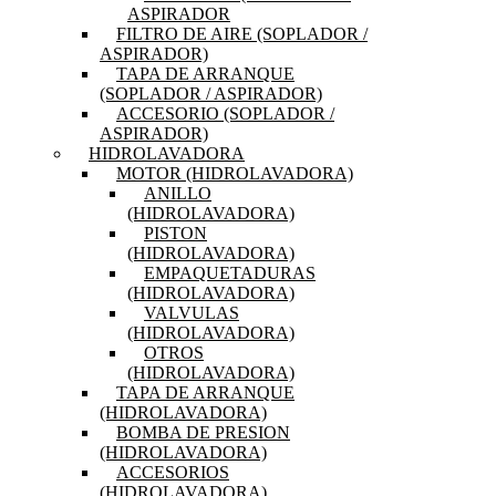
ASPIRADOR
FILTRO DE AIRE (SOPLADOR /
ASPIRADOR)
TAPA DE ARRANQUE
(SOPLADOR / ASPIRADOR)
ACCESORIO (SOPLADOR /
ASPIRADOR)
HIDROLAVADORA
MOTOR (HIDROLAVADORA)
ANILLO
(HIDROLAVADORA)
PISTON
(HIDROLAVADORA)
EMPAQUETADURAS
(HIDROLAVADORA)
VALVULAS
(HIDROLAVADORA)
OTROS
(HIDROLAVADORA)
TAPA DE ARRANQUE
(HIDROLAVADORA)
BOMBA DE PRESION
(HIDROLAVADORA)
ACCESORIOS
(HIDROLAVADORA)