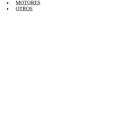
MOTORES
OTROS