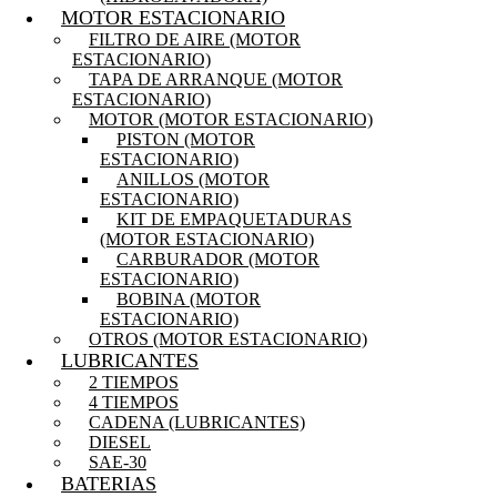
MOTOR ESTACIONARIO
FILTRO DE AIRE (MOTOR
ESTACIONARIO)
TAPA DE ARRANQUE (MOTOR
ESTACIONARIO)
MOTOR (MOTOR ESTACIONARIO)
PISTON (MOTOR
ESTACIONARIO)
ANILLOS (MOTOR
ESTACIONARIO)
KIT DE EMPAQUETADURAS
(MOTOR ESTACIONARIO)
CARBURADOR (MOTOR
ESTACIONARIO)
BOBINA (MOTOR
ESTACIONARIO)
OTROS (MOTOR ESTACIONARIO)
LUBRICANTES
2 TIEMPOS
4 TIEMPOS
CADENA (LUBRICANTES)
DIESEL
SAE-30
BATERIAS