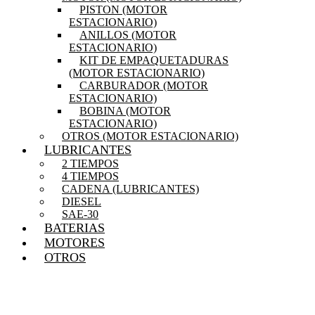
PISTON (MOTOR
ESTACIONARIO)
ANILLOS (MOTOR
ESTACIONARIO)
KIT DE EMPAQUETADURAS
(MOTOR ESTACIONARIO)
CARBURADOR (MOTOR
ESTACIONARIO)
BOBINA (MOTOR
ESTACIONARIO)
OTROS (MOTOR ESTACIONARIO)
LUBRICANTES
2 TIEMPOS
4 TIEMPOS
CADENA (LUBRICANTES)
DIESEL
SAE-30
BATERIAS
MOTORES
OTROS