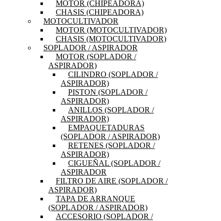
MOTOR (CHIPEADORA)
CHASIS (CHIPEADORA)
MOTOCULTIVADOR
MOTOR (MOTOCULTIVADOR)
CHASIS (MOTOCULTIVADOR)
SOPLADOR / ASPIRADOR
MOTOR (SOPLADOR /
ASPIRADOR)
CILINDRO (SOPLADOR /
ASPIRADOR)
PISTON (SOPLADOR /
ASPIRADOR)
ANILLOS (SOPLADOR /
ASPIRADOR)
EMPAQUETADURAS
(SOPLADOR / ASPIRADOR)
RETENES (SOPLADOR /
ASPIRADOR)
CIGUEÑAL (SOPLADOR /
ASPIRADOR
FILTRO DE AIRE (SOPLADOR /
ASPIRADOR)
TAPA DE ARRANQUE
(SOPLADOR / ASPIRADOR)
ACCESORIO (SOPLADOR /