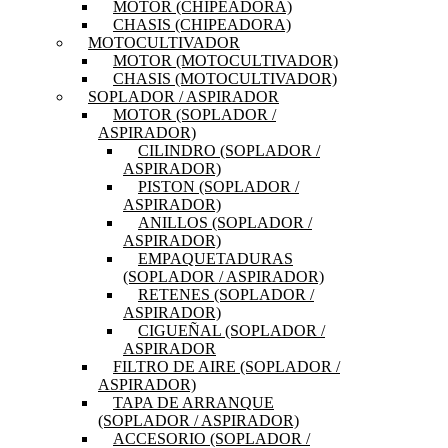
MOTOR (CHIPEADORA)
CHASIS (CHIPEADORA)
MOTOCULTIVADOR
MOTOR (MOTOCULTIVADOR)
CHASIS (MOTOCULTIVADOR)
SOPLADOR / ASPIRADOR
MOTOR (SOPLADOR /
ASPIRADOR)
CILINDRO (SOPLADOR /
ASPIRADOR)
PISTON (SOPLADOR /
ASPIRADOR)
ANILLOS (SOPLADOR /
ASPIRADOR)
EMPAQUETADURAS
(SOPLADOR / ASPIRADOR)
RETENES (SOPLADOR /
ASPIRADOR)
CIGUEÑAL (SOPLADOR /
ASPIRADOR
FILTRO DE AIRE (SOPLADOR /
ASPIRADOR)
TAPA DE ARRANQUE
(SOPLADOR / ASPIRADOR)
ACCESORIO (SOPLADOR /