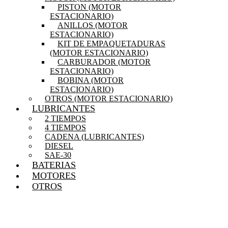
PISTON (MOTOR
ESTACIONARIO)
ANILLOS (MOTOR
ESTACIONARIO)
KIT DE EMPAQUETADURAS
(MOTOR ESTACIONARIO)
CARBURADOR (MOTOR
ESTACIONARIO)
BOBINA (MOTOR
ESTACIONARIO)
OTROS (MOTOR ESTACIONARIO)
LUBRICANTES
2 TIEMPOS
4 TIEMPOS
CADENA (LUBRICANTES)
DIESEL
SAE-30
BATERIAS
MOTORES
OTROS