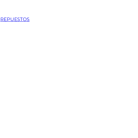
,
REPUESTOS