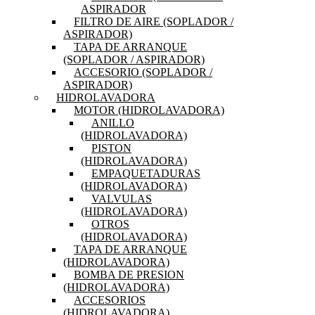
ASPIRADOR
FILTRO DE AIRE (SOPLADOR /
ASPIRADOR)
TAPA DE ARRANQUE
(SOPLADOR / ASPIRADOR)
ACCESORIO (SOPLADOR /
ASPIRADOR)
HIDROLAVADORA
MOTOR (HIDROLAVADORA)
ANILLO
(HIDROLAVADORA)
PISTON
(HIDROLAVADORA)
EMPAQUETADURAS
(HIDROLAVADORA)
VALVULAS
(HIDROLAVADORA)
OTROS
(HIDROLAVADORA)
TAPA DE ARRANQUE
(HIDROLAVADORA)
BOMBA DE PRESION
(HIDROLAVADORA)
ACCESORIOS
(HIDROLAVADORA)