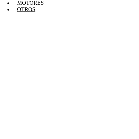
MOTORES
OTROS