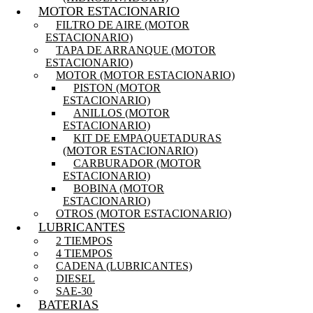
MOTOR ESTACIONARIO
FILTRO DE AIRE (MOTOR
ESTACIONARIO)
TAPA DE ARRANQUE (MOTOR
ESTACIONARIO)
MOTOR (MOTOR ESTACIONARIO)
PISTON (MOTOR
ESTACIONARIO)
ANILLOS (MOTOR
ESTACIONARIO)
KIT DE EMPAQUETADURAS
(MOTOR ESTACIONARIO)
CARBURADOR (MOTOR
ESTACIONARIO)
BOBINA (MOTOR
ESTACIONARIO)
OTROS (MOTOR ESTACIONARIO)
LUBRICANTES
2 TIEMPOS
4 TIEMPOS
CADENA (LUBRICANTES)
DIESEL
SAE-30
BATERIAS