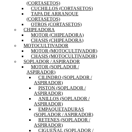
(CORTASETOS)
CUCHILLOS (CORTASETOS)
TAPA DE ARRANQUE
(CORTASETOS)
OTROS (CORTASETOS)
CHIPEADORA
MOTOR (CHIPEADORA)
CHASIS (CHIPEADORA)
MOTOCULTIVADOR
MOTOR (MOTOCULTIVADOR)
CHASIS (MOTOCULTIVADOR)
SOPLADOR / ASPIRADOR
MOTOR (SOPLADOR /
ASPIRADOR)
CILINDRO (SOPLADOR /
ASPIRADOR)
PISTON (SOPLADOR /
ASPIRADOR)
ANILLOS (SOPLADOR /
ASPIRADOR)
EMPAQUETADURAS
(SOPLADOR / ASPIRADOR)
RETENES (SOPLADOR /
ASPIRADOR)
CIGUEÑAL (SOPLADOR /