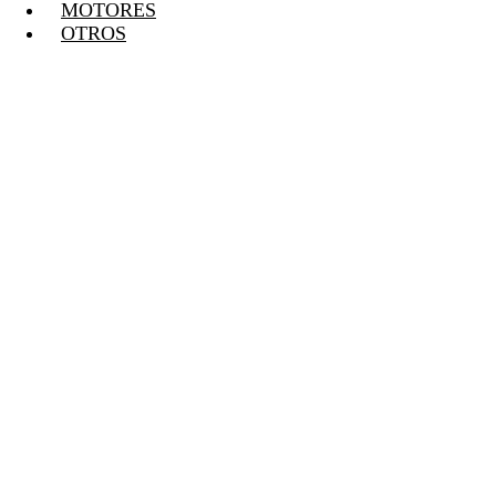
MOTORES
OTROS