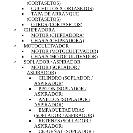
(CORTASETOS)
CUCHILLOS (CORTASETOS)
TAPA DE ARRANQUE
(CORTASETOS)
OTROS (CORTASETOS)
CHIPEADORA
MOTOR (CHIPEADORA)
CHASIS (CHIPEADORA)
MOTOCULTIVADOR
MOTOR (MOTOCULTIVADOR)
CHASIS (MOTOCULTIVADOR)
SOPLADOR / ASPIRADOR
MOTOR (SOPLADOR /
ASPIRADOR)
CILINDRO (SOPLADOR /
ASPIRADOR)
PISTON (SOPLADOR /
ASPIRADOR)
ANILLOS (SOPLADOR /
ASPIRADOR)
EMPAQUETADURAS
(SOPLADOR / ASPIRADOR)
RETENES (SOPLADOR /
ASPIRADOR)
CIGUEÑAL (SOPLADOR /