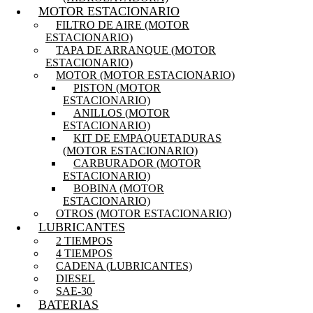
MOTOR ESTACIONARIO
FILTRO DE AIRE (MOTOR
ESTACIONARIO)
TAPA DE ARRANQUE (MOTOR
ESTACIONARIO)
MOTOR (MOTOR ESTACIONARIO)
PISTON (MOTOR
ESTACIONARIO)
ANILLOS (MOTOR
ESTACIONARIO)
KIT DE EMPAQUETADURAS
(MOTOR ESTACIONARIO)
CARBURADOR (MOTOR
ESTACIONARIO)
BOBINA (MOTOR
ESTACIONARIO)
OTROS (MOTOR ESTACIONARIO)
LUBRICANTES
2 TIEMPOS
4 TIEMPOS
CADENA (LUBRICANTES)
DIESEL
SAE-30
BATERIAS