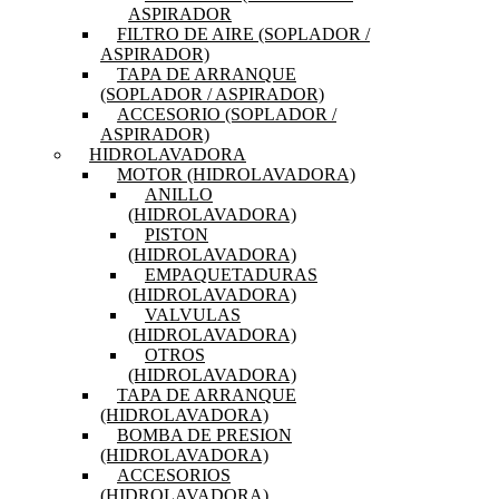
ASPIRADOR
FILTRO DE AIRE (SOPLADOR /
ASPIRADOR)
TAPA DE ARRANQUE
(SOPLADOR / ASPIRADOR)
ACCESORIO (SOPLADOR /
ASPIRADOR)
HIDROLAVADORA
MOTOR (HIDROLAVADORA)
ANILLO
(HIDROLAVADORA)
PISTON
(HIDROLAVADORA)
EMPAQUETADURAS
(HIDROLAVADORA)
VALVULAS
(HIDROLAVADORA)
OTROS
(HIDROLAVADORA)
TAPA DE ARRANQUE
(HIDROLAVADORA)
BOMBA DE PRESION
(HIDROLAVADORA)
ACCESORIOS
(HIDROLAVADORA)