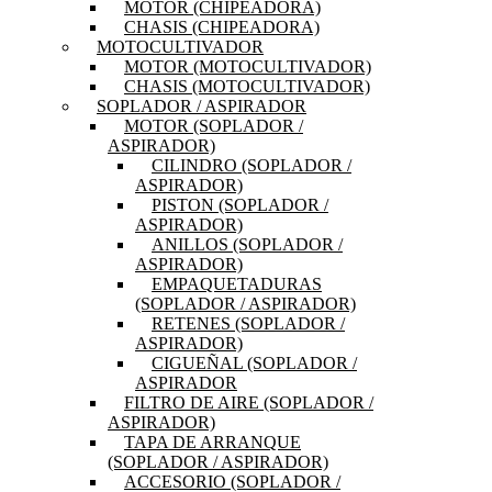
MOTOR (CHIPEADORA)
CHASIS (CHIPEADORA)
MOTOCULTIVADOR
MOTOR (MOTOCULTIVADOR)
CHASIS (MOTOCULTIVADOR)
SOPLADOR / ASPIRADOR
MOTOR (SOPLADOR /
ASPIRADOR)
CILINDRO (SOPLADOR /
ASPIRADOR)
PISTON (SOPLADOR /
ASPIRADOR)
ANILLOS (SOPLADOR /
ASPIRADOR)
EMPAQUETADURAS
(SOPLADOR / ASPIRADOR)
RETENES (SOPLADOR /
ASPIRADOR)
CIGUEÑAL (SOPLADOR /
ASPIRADOR
FILTRO DE AIRE (SOPLADOR /
ASPIRADOR)
TAPA DE ARRANQUE
(SOPLADOR / ASPIRADOR)
ACCESORIO (SOPLADOR /