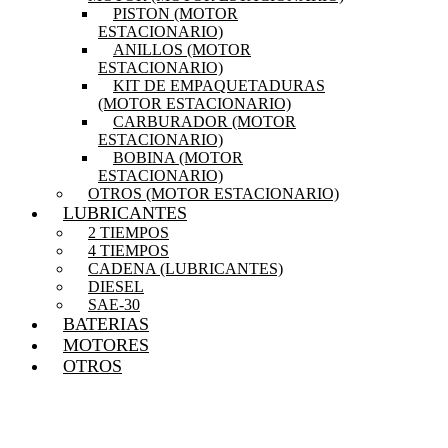
PISTON (MOTOR
ESTACIONARIO)
ANILLOS (MOTOR
ESTACIONARIO)
KIT DE EMPAQUETADURAS
(MOTOR ESTACIONARIO)
CARBURADOR (MOTOR
ESTACIONARIO)
BOBINA (MOTOR
ESTACIONARIO)
OTROS (MOTOR ESTACIONARIO)
LUBRICANTES
2 TIEMPOS
4 TIEMPOS
CADENA (LUBRICANTES)
DIESEL
SAE-30
BATERIAS
MOTORES
OTROS