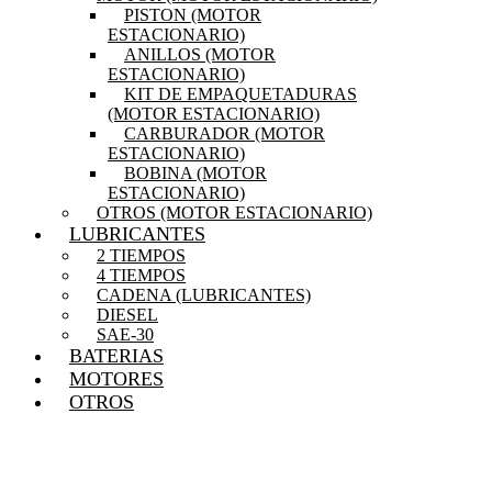
PISTON (MOTOR
ESTACIONARIO)
ANILLOS (MOTOR
ESTACIONARIO)
KIT DE EMPAQUETADURAS
(MOTOR ESTACIONARIO)
CARBURADOR (MOTOR
ESTACIONARIO)
BOBINA (MOTOR
ESTACIONARIO)
OTROS (MOTOR ESTACIONARIO)
LUBRICANTES
2 TIEMPOS
4 TIEMPOS
CADENA (LUBRICANTES)
DIESEL
SAE-30
BATERIAS
MOTORES
OTROS