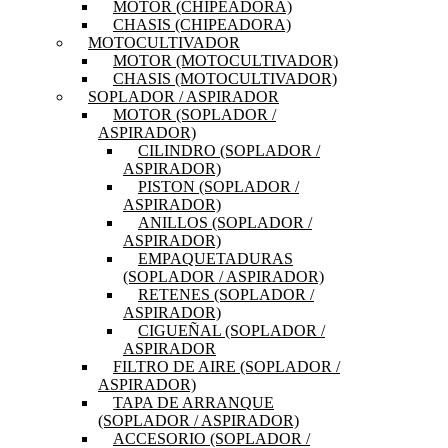
MOTOR (CHIPEADORA)
CHASIS (CHIPEADORA)
MOTOCULTIVADOR
MOTOR (MOTOCULTIVADOR)
CHASIS (MOTOCULTIVADOR)
SOPLADOR / ASPIRADOR
MOTOR (SOPLADOR /
ASPIRADOR)
CILINDRO (SOPLADOR /
ASPIRADOR)
PISTON (SOPLADOR /
ASPIRADOR)
ANILLOS (SOPLADOR /
ASPIRADOR)
EMPAQUETADURAS
(SOPLADOR / ASPIRADOR)
RETENES (SOPLADOR /
ASPIRADOR)
CIGUEÑAL (SOPLADOR /
ASPIRADOR
FILTRO DE AIRE (SOPLADOR /
ASPIRADOR)
TAPA DE ARRANQUE
(SOPLADOR / ASPIRADOR)
ACCESORIO (SOPLADOR /