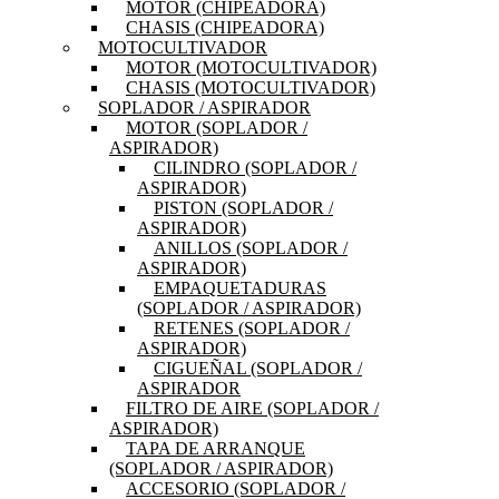
MOTOR (CHIPEADORA)
CHASIS (CHIPEADORA)
MOTOCULTIVADOR
MOTOR (MOTOCULTIVADOR)
CHASIS (MOTOCULTIVADOR)
SOPLADOR / ASPIRADOR
MOTOR (SOPLADOR /
ASPIRADOR)
CILINDRO (SOPLADOR /
ASPIRADOR)
PISTON (SOPLADOR /
ASPIRADOR)
ANILLOS (SOPLADOR /
ASPIRADOR)
EMPAQUETADURAS
(SOPLADOR / ASPIRADOR)
RETENES (SOPLADOR /
ASPIRADOR)
CIGUEÑAL (SOPLADOR /
ASPIRADOR
FILTRO DE AIRE (SOPLADOR /
ASPIRADOR)
TAPA DE ARRANQUE
(SOPLADOR / ASPIRADOR)
ACCESORIO (SOPLADOR /