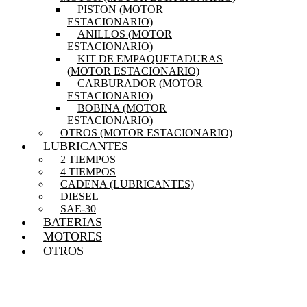
PISTON (MOTOR
ESTACIONARIO)
ANILLOS (MOTOR
ESTACIONARIO)
KIT DE EMPAQUETADURAS
(MOTOR ESTACIONARIO)
CARBURADOR (MOTOR
ESTACIONARIO)
BOBINA (MOTOR
ESTACIONARIO)
OTROS (MOTOR ESTACIONARIO)
LUBRICANTES
2 TIEMPOS
4 TIEMPOS
CADENA (LUBRICANTES)
DIESEL
SAE-30
BATERIAS
MOTORES
OTROS