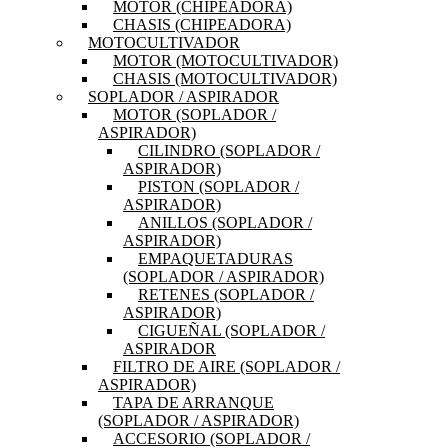
MOTOR (CHIPEADORA)
CHASIS (CHIPEADORA)
MOTOCULTIVADOR
MOTOR (MOTOCULTIVADOR)
CHASIS (MOTOCULTIVADOR)
SOPLADOR / ASPIRADOR
MOTOR (SOPLADOR /
ASPIRADOR)
CILINDRO (SOPLADOR /
ASPIRADOR)
PISTON (SOPLADOR /
ASPIRADOR)
ANILLOS (SOPLADOR /
ASPIRADOR)
EMPAQUETADURAS
(SOPLADOR / ASPIRADOR)
RETENES (SOPLADOR /
ASPIRADOR)
CIGUEÑAL (SOPLADOR /
ASPIRADOR
FILTRO DE AIRE (SOPLADOR /
ASPIRADOR)
TAPA DE ARRANQUE
(SOPLADOR / ASPIRADOR)
ACCESORIO (SOPLADOR /