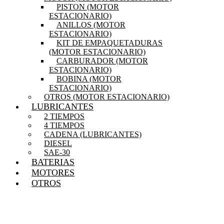
PISTON (MOTOR
ESTACIONARIO)
ANILLOS (MOTOR
ESTACIONARIO)
KIT DE EMPAQUETADURAS
(MOTOR ESTACIONARIO)
CARBURADOR (MOTOR
ESTACIONARIO)
BOBINA (MOTOR
ESTACIONARIO)
OTROS (MOTOR ESTACIONARIO)
LUBRICANTES
2 TIEMPOS
4 TIEMPOS
CADENA (LUBRICANTES)
DIESEL
SAE-30
BATERIAS
MOTORES
OTROS