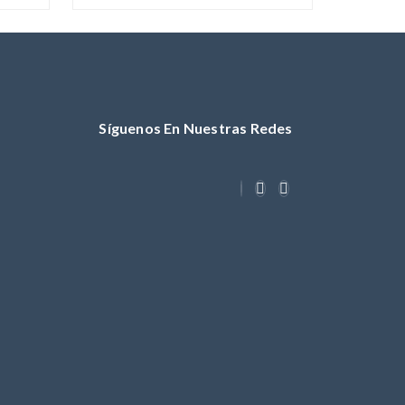
Síguenos En Nuestras Redes