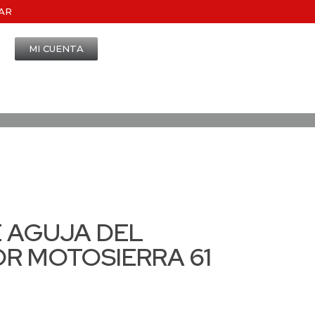
AR
MI CUENTA
 AGUJA DEL
R MOTOSIERRA 61