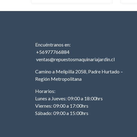
Encuéntranos en:
+56977766884
ventas@repuestosmaquinariajardin.cl
Camino a Melipilla 2058, Padre Hurtado –
Región Metropolitana
Horarios:
Lunes a Jueves: 09:00 a 18:00hrs
Viernes: 09:00 a 17:00hrs
Sábado: 09:00 a 15:00hrs