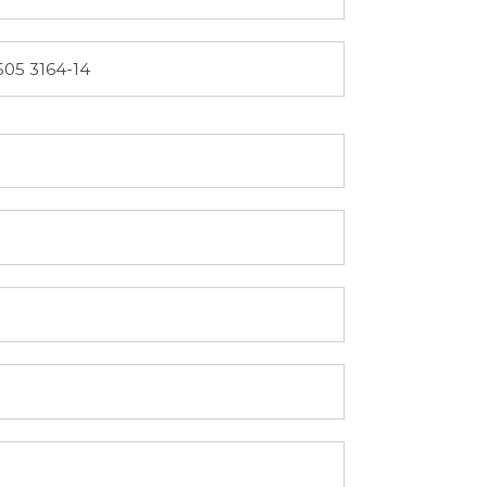
05 3164-14