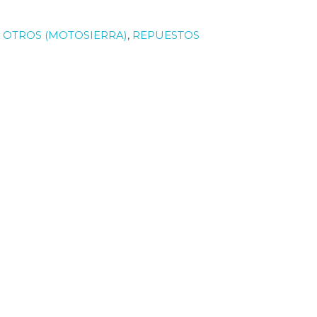
,
OTROS (MOTOSIERRA)
,
REPUESTOS