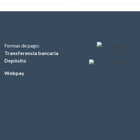
Formas de pago:
Transferencia bancaria
Depósito
Webpay