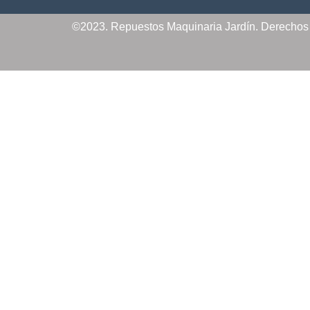
©2023. Repuestos Maquinaria Jardín. Derecho