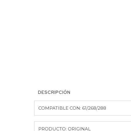
DESCRIPCIÓN
COMPATIBLE CON: 61/268/288
PRODUCTO: ORIGINAL