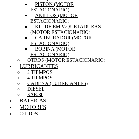
PISTON (MOTOR
ESTACIONARIO)
ANILLOS (MOTOR
ESTACIONARIO)
KIT DE EMPAQUETADURAS
(MOTOR ESTACIONARIO)
CARBURADOR (MOTOR
ESTACIONARIO)
BOBINA (MOTOR
ESTACIONARIO)
OTROS (MOTOR ESTACIONARIO)
LUBRICANTES
2 TIEMPOS
4 TIEMPOS
CADENA (LUBRICANTES)
DIESEL
SAE-30
BATERIAS
MOTORES
OTROS