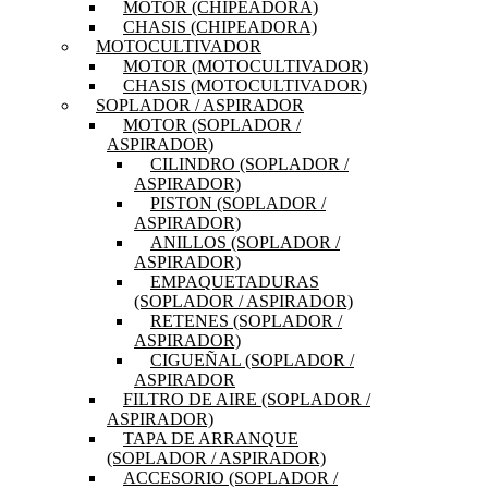
MOTOR (CHIPEADORA)
CHASIS (CHIPEADORA)
MOTOCULTIVADOR
MOTOR (MOTOCULTIVADOR)
CHASIS (MOTOCULTIVADOR)
SOPLADOR / ASPIRADOR
MOTOR (SOPLADOR /
ASPIRADOR)
CILINDRO (SOPLADOR /
ASPIRADOR)
PISTON (SOPLADOR /
ASPIRADOR)
ANILLOS (SOPLADOR /
ASPIRADOR)
EMPAQUETADURAS
(SOPLADOR / ASPIRADOR)
RETENES (SOPLADOR /
ASPIRADOR)
CIGUEÑAL (SOPLADOR /
ASPIRADOR
FILTRO DE AIRE (SOPLADOR /
ASPIRADOR)
TAPA DE ARRANQUE
(SOPLADOR / ASPIRADOR)
ACCESORIO (SOPLADOR /