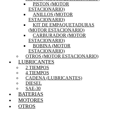
PISTON (MOTOR
ESTACIONARIO)
ANILLOS (MOTOR
ESTACIONARIO)
KIT DE EMPAQUETADURAS
(MOTOR ESTACIONARIO)
CARBURADOR (MOTOR
ESTACIONARIO)
BOBINA (MOTOR
ESTACIONARIO)
OTROS (MOTOR ESTACIONARIO)
LUBRICANTES
2 TIEMPOS
4 TIEMPOS
CADENA (LUBRICANTES)
DIESEL
SAE-30
BATERIAS
MOTORES
OTROS