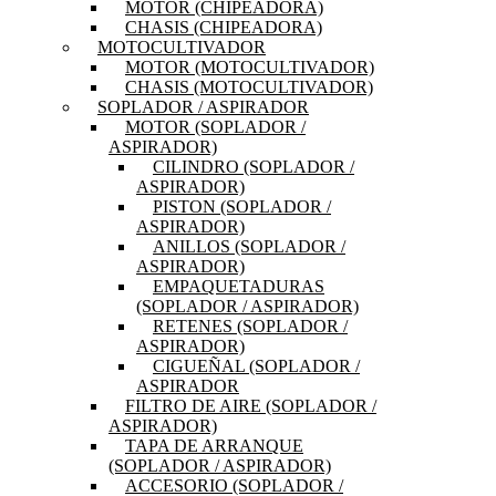
MOTOR (CHIPEADORA)
CHASIS (CHIPEADORA)
MOTOCULTIVADOR
MOTOR (MOTOCULTIVADOR)
CHASIS (MOTOCULTIVADOR)
SOPLADOR / ASPIRADOR
MOTOR (SOPLADOR /
ASPIRADOR)
CILINDRO (SOPLADOR /
ASPIRADOR)
PISTON (SOPLADOR /
ASPIRADOR)
ANILLOS (SOPLADOR /
ASPIRADOR)
EMPAQUETADURAS
(SOPLADOR / ASPIRADOR)
RETENES (SOPLADOR /
ASPIRADOR)
CIGUEÑAL (SOPLADOR /
ASPIRADOR
FILTRO DE AIRE (SOPLADOR /
ASPIRADOR)
TAPA DE ARRANQUE
(SOPLADOR / ASPIRADOR)
ACCESORIO (SOPLADOR /