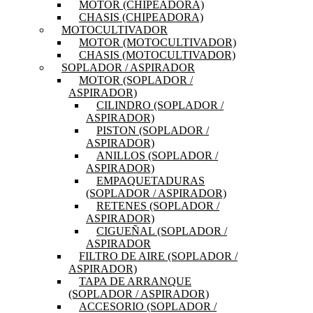
MOTOR (CHIPEADORA)
CHASIS (CHIPEADORA)
MOTOCULTIVADOR
MOTOR (MOTOCULTIVADOR)
CHASIS (MOTOCULTIVADOR)
SOPLADOR / ASPIRADOR
MOTOR (SOPLADOR /
ASPIRADOR)
CILINDRO (SOPLADOR /
ASPIRADOR)
PISTON (SOPLADOR /
ASPIRADOR)
ANILLOS (SOPLADOR /
ASPIRADOR)
EMPAQUETADURAS
(SOPLADOR / ASPIRADOR)
RETENES (SOPLADOR /
ASPIRADOR)
CIGUEÑAL (SOPLADOR /
ASPIRADOR
FILTRO DE AIRE (SOPLADOR /
ASPIRADOR)
TAPA DE ARRANQUE
(SOPLADOR / ASPIRADOR)
ACCESORIO (SOPLADOR /