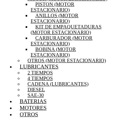
PISTON (MOTOR
ESTACIONARIO)
ANILLOS (MOTOR
ESTACIONARIO)
KIT DE EMPAQUETADURAS
(MOTOR ESTACIONARIO)
CARBURADOR (MOTOR
ESTACIONARIO)
BOBINA (MOTOR
ESTACIONARIO)
OTROS (MOTOR ESTACIONARIO)
LUBRICANTES
2 TIEMPOS
4 TIEMPOS
CADENA (LUBRICANTES)
DIESEL
SAE-30
BATERIAS
MOTORES
OTROS