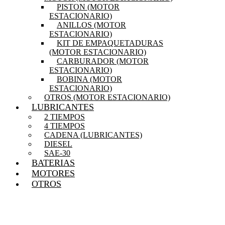
PISTON (MOTOR
ESTACIONARIO)
ANILLOS (MOTOR
ESTACIONARIO)
KIT DE EMPAQUETADURAS
(MOTOR ESTACIONARIO)
CARBURADOR (MOTOR
ESTACIONARIO)
BOBINA (MOTOR
ESTACIONARIO)
OTROS (MOTOR ESTACIONARIO)
LUBRICANTES
2 TIEMPOS
4 TIEMPOS
CADENA (LUBRICANTES)
DIESEL
SAE-30
BATERIAS
MOTORES
OTROS