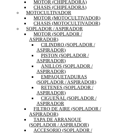
MOTOR (CHIPEADORA)
CHASIS (CHIPEADORA)
MOTOCULTIVADOR
MOTOR (MOTOCULTIVADOR)
CHASIS (MOTOCULTIVADOR)
SOPLADOR / ASPIRADOR
MOTOR (SOPLADOR /
ASPIRADOR)
CILINDRO (SOPLADOR /
ASPIRADOR)
PISTON (SOPLADOR /
ASPIRADOR)
ANILLOS (SOPLADOR /
ASPIRADOR)
EMPAQUETADURAS
(SOPLADOR / ASPIRADOR)
RETENES (SOPLADOR /
ASPIRADOR)
CIGUEÑAL (SOPLADOR /
ASPIRADOR
FILTRO DE AIRE (SOPLADOR /
ASPIRADOR)
TAPA DE ARRANQUE
(SOPLADOR / ASPIRADOR)
ACCESORIO (SOPLADOR /