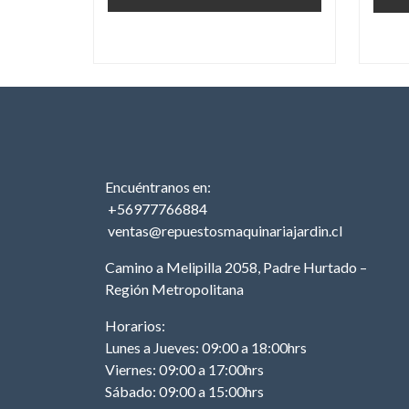
Encuéntranos en:
+56977766884
ventas@repuestosmaquinariajardin.cl
Camino a Melipilla 2058, Padre Hurtado –
Región Metropolitana
Horarios:
Lunes a Jueves: 09:00 a 18:00hrs
Viernes: 09:00 a 17:00hrs
Sábado: 09:00 a 15:00hrs