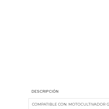
DESCRIPCIÓN
COMPATIBLE CON: MOTOCULTIVADOR 