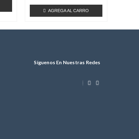
AGREGA AL CARRO
Síguenos En Nuestras Redes