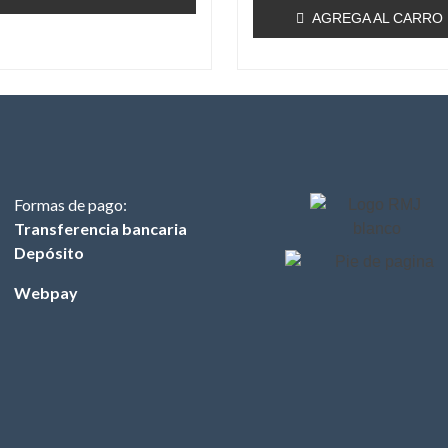
AGREGA AL CARRO
Formas de pago:
Transferencia bancaria
Depósito
Webpay