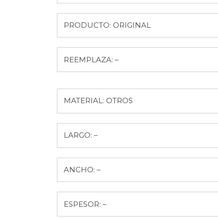
PRODUCTO: ORIGINAL
REEMPLAZA: –
MATERIAL: OTROS
LARGO: –
ANCHO: –
ESPESOR: –