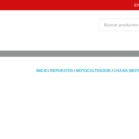
E
INICIO
/
REPUESTOS
/
MOTOCULTIVADOR
/
CHASIS (MOT