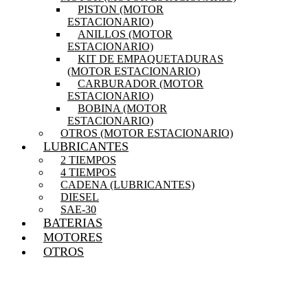
PISTON (MOTOR
ESTACIONARIO)
ANILLOS (MOTOR
ESTACIONARIO)
KIT DE EMPAQUETADURAS
(MOTOR ESTACIONARIO)
CARBURADOR (MOTOR
ESTACIONARIO)
BOBINA (MOTOR
ESTACIONARIO)
OTROS (MOTOR ESTACIONARIO)
LUBRICANTES
2 TIEMPOS
4 TIEMPOS
CADENA (LUBRICANTES)
DIESEL
SAE-30
BATERIAS
MOTORES
OTROS