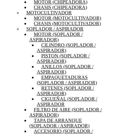
MOTOR (CHIPEADORA)
CHASIS (CHIPEADORA)
MOTOCULTIVADOR
MOTOR (MOTOCULTIVADOR)
CHASIS (MOTOCULTIVADOR)
SOPLADOR / ASPIRADOR
MOTOR (SOPLADOR /
ASPIRADOR)
CILINDRO (SOPLADOR /
ASPIRADOR)
PISTON (SOPLADOR /
ASPIRADOR)
ANILLOS (SOPLADOR /
ASPIRADOR)
EMPAQUETADURAS
(SOPLADOR / ASPIRADOR)
RETENES (SOPLADOR /
ASPIRADOR)
CIGUEÑAL (SOPLADOR /
ASPIRADOR
FILTRO DE AIRE (SOPLADOR /
ASPIRADOR)
TAPA DE ARRANQUE
(SOPLADOR / ASPIRADOR)
ACCESORIO (SOPLADOR /