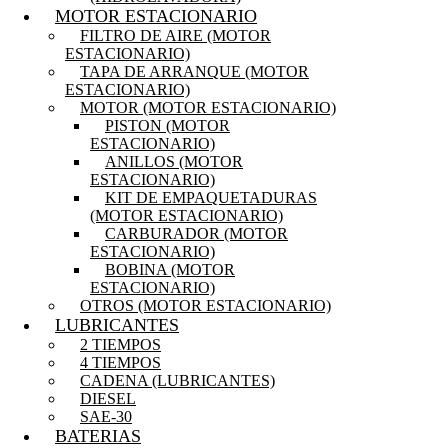
MOTOR ESTACIONARIO
FILTRO DE AIRE (MOTOR
ESTACIONARIO)
TAPA DE ARRANQUE (MOTOR
ESTACIONARIO)
MOTOR (MOTOR ESTACIONARIO)
PISTON (MOTOR
ESTACIONARIO)
ANILLOS (MOTOR
ESTACIONARIO)
KIT DE EMPAQUETADURAS
(MOTOR ESTACIONARIO)
CARBURADOR (MOTOR
ESTACIONARIO)
BOBINA (MOTOR
ESTACIONARIO)
OTROS (MOTOR ESTACIONARIO)
LUBRICANTES
2 TIEMPOS
4 TIEMPOS
CADENA (LUBRICANTES)
DIESEL
SAE-30
BATERIAS