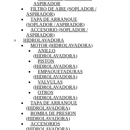
ASPIRADOR
FILTRO DE AIRE (SOPLADOR /
ASPIRADOR)
TAPA DE ARRANQUE
(SOPLADOR / ASPIRADOR)
ACCESORIO (SOPLADOR /
ASPIRADOR)
HIDROLAVADORA
MOTOR (HIDROLAVADORA)
ANILLO
(HIDROLAVADORA)
PISTON
(HIDROLAVADORA)
EMPAQUETADURAS
(HIDROLAVADORA)
VALVULAS
(HIDROLAVADORA)
OTROS
(HIDROLAVADORA)
TAPA DE ARRANQUE
(HIDROLAVADORA)
BOMBA DE PRESION
(HIDROLAVADORA)
ACCESORIOS
(HIDROLAVADORA)