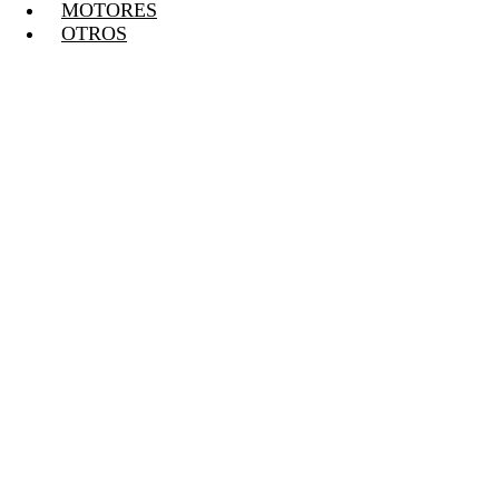
MOTORES
OTROS