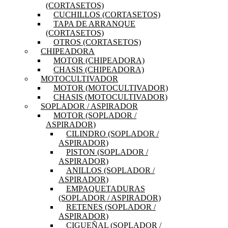
(CORTASETOS)
CUCHILLOS (CORTASETOS)
TAPA DE ARRANQUE
(CORTASETOS)
OTROS (CORTASETOS)
CHIPEADORA
MOTOR (CHIPEADORA)
CHASIS (CHIPEADORA)
MOTOCULTIVADOR
MOTOR (MOTOCULTIVADOR)
CHASIS (MOTOCULTIVADOR)
SOPLADOR / ASPIRADOR
MOTOR (SOPLADOR /
ASPIRADOR)
CILINDRO (SOPLADOR /
ASPIRADOR)
PISTON (SOPLADOR /
ASPIRADOR)
ANILLOS (SOPLADOR /
ASPIRADOR)
EMPAQUETADURAS
(SOPLADOR / ASPIRADOR)
RETENES (SOPLADOR /
ASPIRADOR)
CIGUEÑAL (SOPLADOR /