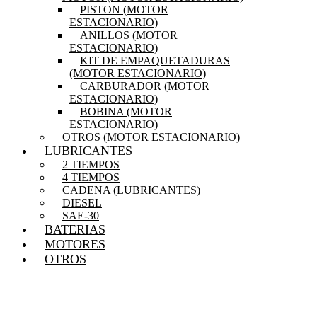
PISTON (MOTOR
ESTACIONARIO)
ANILLOS (MOTOR
ESTACIONARIO)
KIT DE EMPAQUETADURAS
(MOTOR ESTACIONARIO)
CARBURADOR (MOTOR
ESTACIONARIO)
BOBINA (MOTOR
ESTACIONARIO)
OTROS (MOTOR ESTACIONARIO)
LUBRICANTES
2 TIEMPOS
4 TIEMPOS
CADENA (LUBRICANTES)
DIESEL
SAE-30
BATERIAS
MOTORES
OTROS