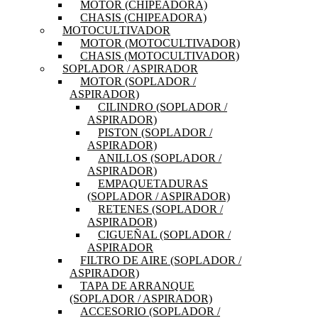
MOTOR (CHIPEADORA)
CHASIS (CHIPEADORA)
MOTOCULTIVADOR
MOTOR (MOTOCULTIVADOR)
CHASIS (MOTOCULTIVADOR)
SOPLADOR / ASPIRADOR
MOTOR (SOPLADOR /
ASPIRADOR)
CILINDRO (SOPLADOR /
ASPIRADOR)
PISTON (SOPLADOR /
ASPIRADOR)
ANILLOS (SOPLADOR /
ASPIRADOR)
EMPAQUETADURAS
(SOPLADOR / ASPIRADOR)
RETENES (SOPLADOR /
ASPIRADOR)
CIGUEÑAL (SOPLADOR /
ASPIRADOR
FILTRO DE AIRE (SOPLADOR /
ASPIRADOR)
TAPA DE ARRANQUE
(SOPLADOR / ASPIRADOR)
ACCESORIO (SOPLADOR /