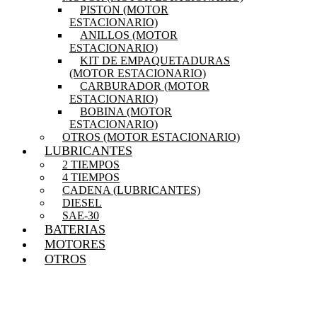
PISTON (MOTOR
ESTACIONARIO)
ANILLOS (MOTOR
ESTACIONARIO)
KIT DE EMPAQUETADURAS
(MOTOR ESTACIONARIO)
CARBURADOR (MOTOR
ESTACIONARIO)
BOBINA (MOTOR
ESTACIONARIO)
OTROS (MOTOR ESTACIONARIO)
LUBRICANTES
2 TIEMPOS
4 TIEMPOS
CADENA (LUBRICANTES)
DIESEL
SAE-30
BATERIAS
MOTORES
OTROS