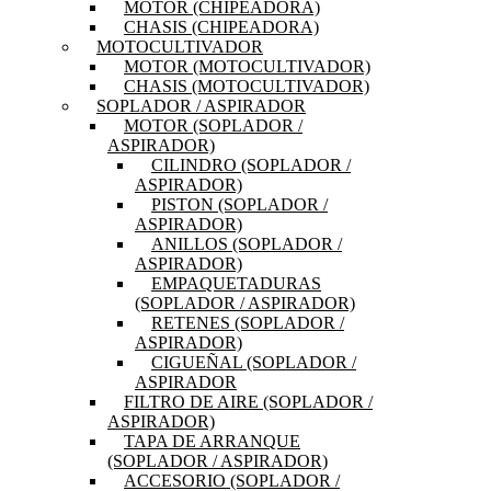
MOTOR (CHIPEADORA)
CHASIS (CHIPEADORA)
MOTOCULTIVADOR
MOTOR (MOTOCULTIVADOR)
CHASIS (MOTOCULTIVADOR)
SOPLADOR / ASPIRADOR
MOTOR (SOPLADOR /
ASPIRADOR)
CILINDRO (SOPLADOR /
ASPIRADOR)
PISTON (SOPLADOR /
ASPIRADOR)
ANILLOS (SOPLADOR /
ASPIRADOR)
EMPAQUETADURAS
(SOPLADOR / ASPIRADOR)
RETENES (SOPLADOR /
ASPIRADOR)
CIGUEÑAL (SOPLADOR /
ASPIRADOR
FILTRO DE AIRE (SOPLADOR /
ASPIRADOR)
TAPA DE ARRANQUE
(SOPLADOR / ASPIRADOR)
ACCESORIO (SOPLADOR /