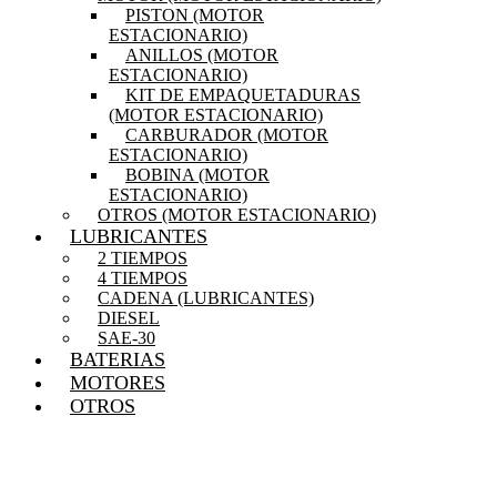
PISTON (MOTOR
ESTACIONARIO)
ANILLOS (MOTOR
ESTACIONARIO)
KIT DE EMPAQUETADURAS
(MOTOR ESTACIONARIO)
CARBURADOR (MOTOR
ESTACIONARIO)
BOBINA (MOTOR
ESTACIONARIO)
OTROS (MOTOR ESTACIONARIO)
LUBRICANTES
2 TIEMPOS
4 TIEMPOS
CADENA (LUBRICANTES)
DIESEL
SAE-30
BATERIAS
MOTORES
OTROS