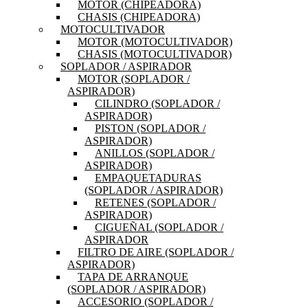
MOTOR (CHIPEADORA)
CHASIS (CHIPEADORA)
MOTOCULTIVADOR
MOTOR (MOTOCULTIVADOR)
CHASIS (MOTOCULTIVADOR)
SOPLADOR / ASPIRADOR
MOTOR (SOPLADOR /
ASPIRADOR)
CILINDRO (SOPLADOR /
ASPIRADOR)
PISTON (SOPLADOR /
ASPIRADOR)
ANILLOS (SOPLADOR /
ASPIRADOR)
EMPAQUETADURAS
(SOPLADOR / ASPIRADOR)
RETENES (SOPLADOR /
ASPIRADOR)
CIGUEÑAL (SOPLADOR /
ASPIRADOR
FILTRO DE AIRE (SOPLADOR /
ASPIRADOR)
TAPA DE ARRANQUE
(SOPLADOR / ASPIRADOR)
ACCESORIO (SOPLADOR /