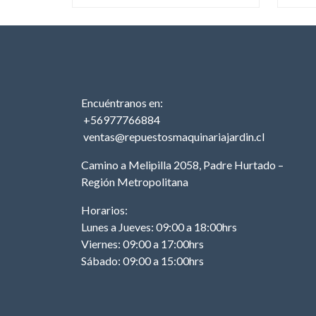
Encuéntranos en:
+56977766884
ventas@repuestosmaquinariajardin.cl
Camino a Melipilla 2058, Padre Hurtado –
Región Metropolitana
Horarios:
Lunes a Jueves: 09:00 a 18:00hrs
Viernes: 09:00 a 17:00hrs
Sábado: 09:00 a 15:00hrs