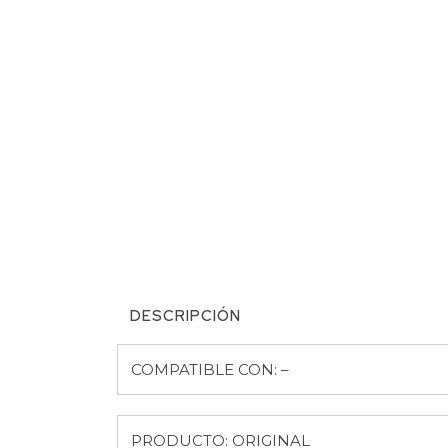
DESCRIPCIÓN
COMPATIBLE CON: –
PRODUCTO: ORIGINAL