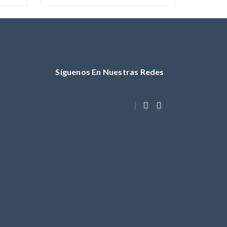
Síguenos En Nuestras Redes