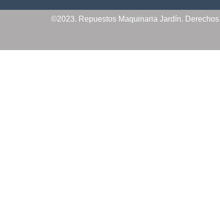
©2023. Repuestos Maquinaria Jardín. Derecho