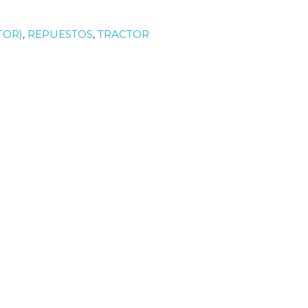
TOR)
,
REPUESTOS
,
TRACTOR