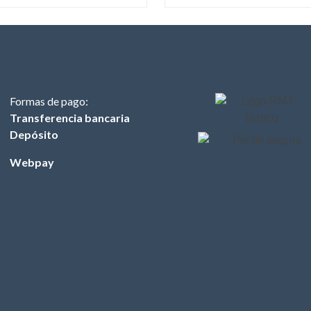
Formas de pago:
Transferencia bancaria
Depósito
Webpay