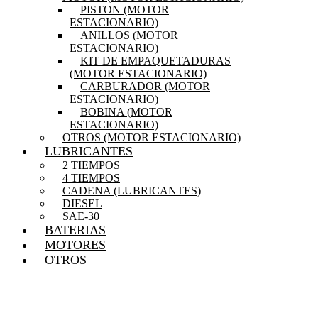
PISTON (MOTOR
ESTACIONARIO)
ANILLOS (MOTOR
ESTACIONARIO)
KIT DE EMPAQUETADURAS
(MOTOR ESTACIONARIO)
CARBURADOR (MOTOR
ESTACIONARIO)
BOBINA (MOTOR
ESTACIONARIO)
OTROS (MOTOR ESTACIONARIO)
LUBRICANTES
2 TIEMPOS
4 TIEMPOS
CADENA (LUBRICANTES)
DIESEL
SAE-30
BATERIAS
MOTORES
OTROS