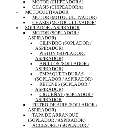
MOTOR (CHIPEADORA)
CHASIS (CHIPEADORA)
MOTOCULTIVADOR
MOTOR (MOTOCULTIVADOR)
CHASIS (MOTOCULTIVADOR)
SOPLADOR / ASPIRADOR
MOTOR (SOPLADOR /
ASPIRADOR)
CILINDRO (SOPLADOR /
ASPIRADOR)
PISTON (SOPLADOR /
ASPIRADOR)
ANILLOS (SOPLADOR /
ASPIRADOR)
EMPAQUETADURAS
(SOPLADOR / ASPIRADOR)
RETENES (SOPLADOR /
ASPIRADOR)
CIGUEÑAL (SOPLADOR /
ASPIRADOR
FILTRO DE AIRE (SOPLADOR /
ASPIRADOR)
TAPA DE ARRANQUE
(SOPLADOR / ASPIRADOR)
ACCESORIO (SOPLADOR /