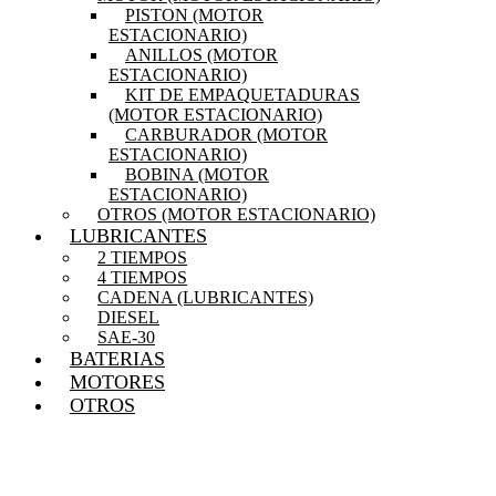
PISTON (MOTOR
ESTACIONARIO)
ANILLOS (MOTOR
ESTACIONARIO)
KIT DE EMPAQUETADURAS
(MOTOR ESTACIONARIO)
CARBURADOR (MOTOR
ESTACIONARIO)
BOBINA (MOTOR
ESTACIONARIO)
OTROS (MOTOR ESTACIONARIO)
LUBRICANTES
2 TIEMPOS
4 TIEMPOS
CADENA (LUBRICANTES)
DIESEL
SAE-30
BATERIAS
MOTORES
OTROS