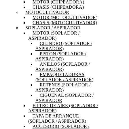
MOTOR (CHIPEADORA)
CHASIS (CHIPEADORA)
MOTOCULTIVADOR
MOTOR (MOTOCULTIVADOR)
CHASIS (MOTOCULTIVADOR)
SOPLADOR / ASPIRADOR
MOTOR (SOPLADOR /
ASPIRADOR)
CILINDRO (SOPLADOR /
ASPIRADOR)
PISTON (SOPLADOR /
ASPIRADOR)
ANILLOS (SOPLADOR /
ASPIRADOR)
EMPAQUETADURAS
(SOPLADOR / ASPIRADOR)
RETENES (SOPLADOR /
ASPIRADOR)
CIGUEÑAL (SOPLADOR /
ASPIRADOR
FILTRO DE AIRE (SOPLADOR /
ASPIRADOR)
TAPA DE ARRANQUE
(SOPLADOR / ASPIRADOR)
ACCESORIO (SOPLADOR /