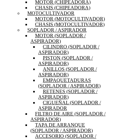
MOTOR (CHIPEADORA)
CHASIS (CHIPEADORA)
MOTOCULTIVADOR
MOTOR (MOTOCULTIVADOR)
CHASIS (MOTOCULTIVADOR)
SOPLADOR / ASPIRADOR
MOTOR (SOPLADOR /
ASPIRADOR)
CILINDRO (SOPLADOR /
ASPIRADOR)
PISTON (SOPLADOR /
ASPIRADOR)
ANILLOS (SOPLADOR /
ASPIRADOR)
EMPAQUETADURAS
(SOPLADOR / ASPIRADOR)
RETENES (SOPLADOR /
ASPIRADOR)
CIGUEÑAL (SOPLADOR /
ASPIRADOR
FILTRO DE AIRE (SOPLADOR /
ASPIRADOR)
TAPA DE ARRANQUE
(SOPLADOR / ASPIRADOR)
ACCESORIO (SOPLADOR /