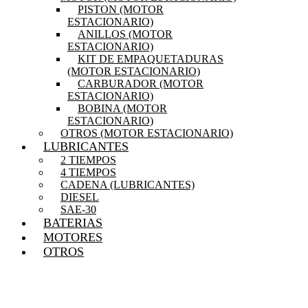
PISTON (MOTOR
ESTACIONARIO)
ANILLOS (MOTOR
ESTACIONARIO)
KIT DE EMPAQUETADURAS
(MOTOR ESTACIONARIO)
CARBURADOR (MOTOR
ESTACIONARIO)
BOBINA (MOTOR
ESTACIONARIO)
OTROS (MOTOR ESTACIONARIO)
LUBRICANTES
2 TIEMPOS
4 TIEMPOS
CADENA (LUBRICANTES)
DIESEL
SAE-30
BATERIAS
MOTORES
OTROS