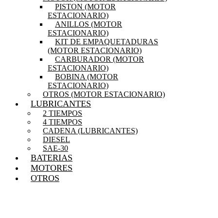
PISTON (MOTOR
ESTACIONARIO)
ANILLOS (MOTOR
ESTACIONARIO)
KIT DE EMPAQUETADURAS
(MOTOR ESTACIONARIO)
CARBURADOR (MOTOR
ESTACIONARIO)
BOBINA (MOTOR
ESTACIONARIO)
OTROS (MOTOR ESTACIONARIO)
LUBRICANTES
2 TIEMPOS
4 TIEMPOS
CADENA (LUBRICANTES)
DIESEL
SAE-30
BATERIAS
MOTORES
OTROS