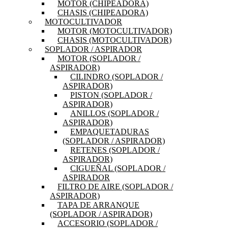
MOTOR (CHIPEADORA)
CHASIS (CHIPEADORA)
MOTOCULTIVADOR
MOTOR (MOTOCULTIVADOR)
CHASIS (MOTOCULTIVADOR)
SOPLADOR / ASPIRADOR
MOTOR (SOPLADOR /
ASPIRADOR)
CILINDRO (SOPLADOR /
ASPIRADOR)
PISTON (SOPLADOR /
ASPIRADOR)
ANILLOS (SOPLADOR /
ASPIRADOR)
EMPAQUETADURAS
(SOPLADOR / ASPIRADOR)
RETENES (SOPLADOR /
ASPIRADOR)
CIGUEÑAL (SOPLADOR /
ASPIRADOR
FILTRO DE AIRE (SOPLADOR /
ASPIRADOR)
TAPA DE ARRANQUE
(SOPLADOR / ASPIRADOR)
ACCESORIO (SOPLADOR /