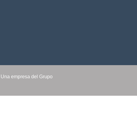
 Una empresa del Grupo
INICIO
OFERTAS