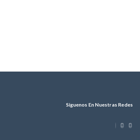
Síguenos En Nuestras Redes