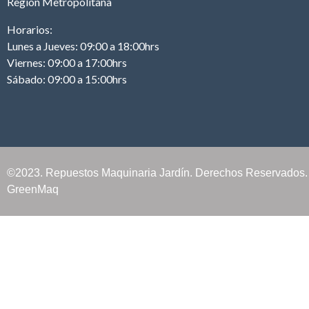
Región Metropolitana
Horarios:
Lunes a Jueves: 09:00 a 18:00hrs
Viernes: 09:00 a 17:00hrs
Sábado: 09:00 a 15:00hrs
©2023. Repuestos Maquinaria Jardín. Derechos Reservados.
GreenMaq