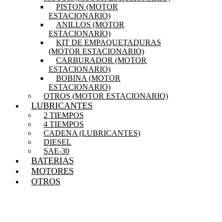
PISTON (MOTOR
ESTACIONARIO)
ANILLOS (MOTOR
ESTACIONARIO)
KIT DE EMPAQUETADURAS
(MOTOR ESTACIONARIO)
CARBURADOR (MOTOR
ESTACIONARIO)
BOBINA (MOTOR
ESTACIONARIO)
OTROS (MOTOR ESTACIONARIO)
LUBRICANTES
2 TIEMPOS
4 TIEMPOS
CADENA (LUBRICANTES)
DIESEL
SAE-30
BATERIAS
MOTORES
OTROS