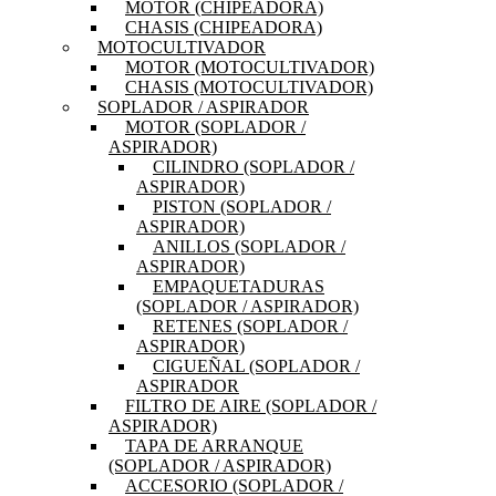
MOTOR (CHIPEADORA)
CHASIS (CHIPEADORA)
MOTOCULTIVADOR
MOTOR (MOTOCULTIVADOR)
CHASIS (MOTOCULTIVADOR)
SOPLADOR / ASPIRADOR
MOTOR (SOPLADOR /
ASPIRADOR)
CILINDRO (SOPLADOR /
ASPIRADOR)
PISTON (SOPLADOR /
ASPIRADOR)
ANILLOS (SOPLADOR /
ASPIRADOR)
EMPAQUETADURAS
(SOPLADOR / ASPIRADOR)
RETENES (SOPLADOR /
ASPIRADOR)
CIGUEÑAL (SOPLADOR /
ASPIRADOR
FILTRO DE AIRE (SOPLADOR /
ASPIRADOR)
TAPA DE ARRANQUE
(SOPLADOR / ASPIRADOR)
ACCESORIO (SOPLADOR /