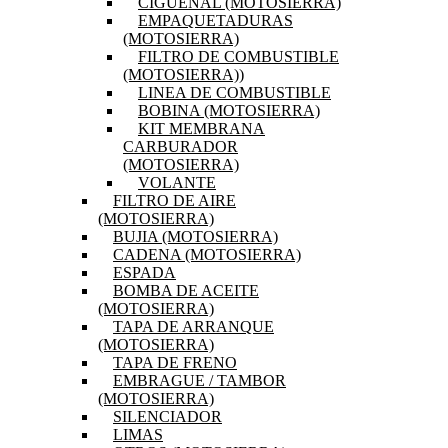
CIGÜEÑAL (MOTOSIERRA)
EMPAQUETADURAS
(MOTOSIERRA)
FILTRO DE COMBUSTIBLE
(MOTOSIERRA))
LINEA DE COMBUSTIBLE
BOBINA (MOTOSIERRA)
KIT MEMBRANA
CARBURADOR
(MOTOSIERRA)
VOLANTE
FILTRO DE AIRE
(MOTOSIERRA)
BUJIA (MOTOSIERRA)
CADENA (MOTOSIERRA)
ESPADA
BOMBA DE ACEITE
(MOTOSIERRA)
TAPA DE ARRANQUE
(MOTOSIERRA)
TAPA DE FRENO
EMBRAGUE / TAMBOR
(MOTOSIERRA)
SILENCIADOR
LIMAS