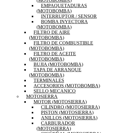
(MOTOBOMBA)
EMPAQUETADURAS
(MOTOBOMBA)
INTERRUPTOR / SENSOR
BOMBA INYECTORA
(MOTOBOMBA)
FILTRO DE AIRE
(MOTOBOMBA)
FILTRO DE COMBUSTIBLE
(MOTOBOMBA)
FILTRO DE ACEITE
(MOTOBOMBA)
BUJIA (MOTOBOMBA)
TAPA DE ARRANQUE
(MOTOBOMBA)
TERMINALES
ACCESORIOS (MOTOBOMBA)
SELLO MECANICO
MOTOSIERRA
MOTOR (MOTOSIERRA)
CILINDRO (MOTOSIERRA)
PISTON (MOTOSIERRA)
ANILLOS (MOTOSIERRA)
CARBURADOR
(MOTOSIERRA)