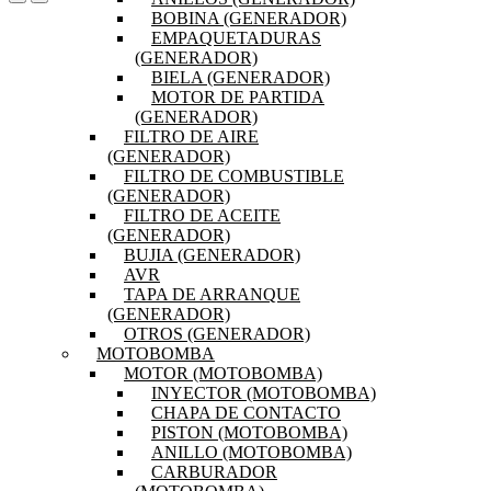
BOBINA (GENERADOR)
EMPAQUETADURAS
(GENERADOR)
BIELA (GENERADOR)
MOTOR DE PARTIDA
(GENERADOR)
FILTRO DE AIRE
(GENERADOR)
FILTRO DE COMBUSTIBLE
(GENERADOR)
FILTRO DE ACEITE
(GENERADOR)
BUJIA (GENERADOR)
AVR
TAPA DE ARRANQUE
(GENERADOR)
OTROS (GENERADOR)
MOTOBOMBA
MOTOR (MOTOBOMBA)
INYECTOR (MOTOBOMBA)
CHAPA DE CONTACTO
PISTON (MOTOBOMBA)
ANILLO (MOTOBOMBA)
CARBURADOR