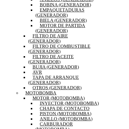
BOBINA (GENERADOR)
EMPAQUETADURAS
(GENERADOR)
BIELA (GENERADOR)
MOTOR DE PARTIDA
(GENERADOR)
FILTRO DE AIRE
(GENERADOR)
FILTRO DE COMBUSTIBLE
(GENERADOR)
FILTRO DE ACEITE
(GENERADOR)
BUJIA (GENERADOR)
AVR
TAPA DE ARRANQUE
(GENERADOR)
OTROS (GENERADOR)
MOTOBOMBA
MOTOR (MOTOBOMBA)
INYECTOR (MOTOBOMBA)
CHAPA DE CONTACTO
PISTON (MOTOBOMBA)
ANILLO (MOTOBOMBA)
CARBURADOR