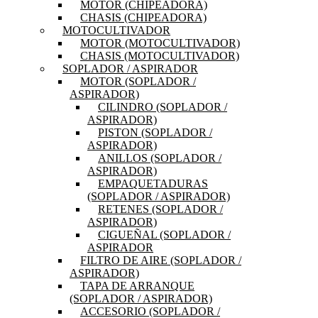
MOTOR (CHIPEADORA)
CHASIS (CHIPEADORA)
MOTOCULTIVADOR
MOTOR (MOTOCULTIVADOR)
CHASIS (MOTOCULTIVADOR)
SOPLADOR / ASPIRADOR
MOTOR (SOPLADOR /
ASPIRADOR)
CILINDRO (SOPLADOR /
ASPIRADOR)
PISTON (SOPLADOR /
ASPIRADOR)
ANILLOS (SOPLADOR /
ASPIRADOR)
EMPAQUETADURAS
(SOPLADOR / ASPIRADOR)
RETENES (SOPLADOR /
ASPIRADOR)
CIGUEÑAL (SOPLADOR /
ASPIRADOR
FILTRO DE AIRE (SOPLADOR /
ASPIRADOR)
TAPA DE ARRANQUE
(SOPLADOR / ASPIRADOR)
ACCESORIO (SOPLADOR /