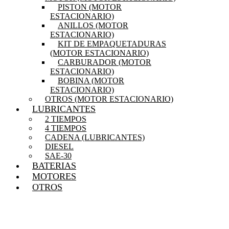
PISTON (MOTOR
ESTACIONARIO)
ANILLOS (MOTOR
ESTACIONARIO)
KIT DE EMPAQUETADURAS
(MOTOR ESTACIONARIO)
CARBURADOR (MOTOR
ESTACIONARIO)
BOBINA (MOTOR
ESTACIONARIO)
OTROS (MOTOR ESTACIONARIO)
LUBRICANTES
2 TIEMPOS
4 TIEMPOS
CADENA (LUBRICANTES)
DIESEL
SAE-30
BATERIAS
MOTORES
OTROS