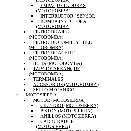
(MOTOBOMBA)
EMPAQUETADURAS
(MOTOBOMBA)
INTERRUPTOR / SENSOR
BOMBA INYECTORA
(MOTOBOMBA)
FILTRO DE AIRE
(MOTOBOMBA)
FILTRO DE COMBUSTIBLE
(MOTOBOMBA)
FILTRO DE ACEITE
(MOTOBOMBA)
BUJIA (MOTOBOMBA)
TAPA DE ARRANQUE
(MOTOBOMBA)
TERMINALES
ACCESORIOS (MOTOBOMBA)
SELLO MECANICO
MOTOSIERRA
MOTOR (MOTOSIERRA)
CILINDRO (MOTOSIERRA)
PISTON (MOTOSIERRA)
ANILLOS (MOTOSIERRA)
CARBURADOR
(MOTOSIERRA)