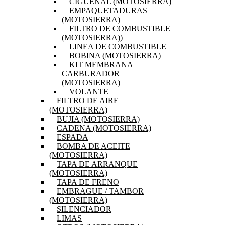
CIGÜEÑAL (MOTOSIERRA)
EMPAQUETADURAS
(MOTOSIERRA)
FILTRO DE COMBUSTIBLE
(MOTOSIERRA))
LINEA DE COMBUSTIBLE
BOBINA (MOTOSIERRA)
KIT MEMBRANA
CARBURADOR
(MOTOSIERRA)
VOLANTE
FILTRO DE AIRE
(MOTOSIERRA)
BUJIA (MOTOSIERRA)
CADENA (MOTOSIERRA)
ESPADA
BOMBA DE ACEITE
(MOTOSIERRA)
TAPA DE ARRANQUE
(MOTOSIERRA)
TAPA DE FRENO
EMBRAGUE / TAMBOR
(MOTOSIERRA)
SILENCIADOR
LIMAS