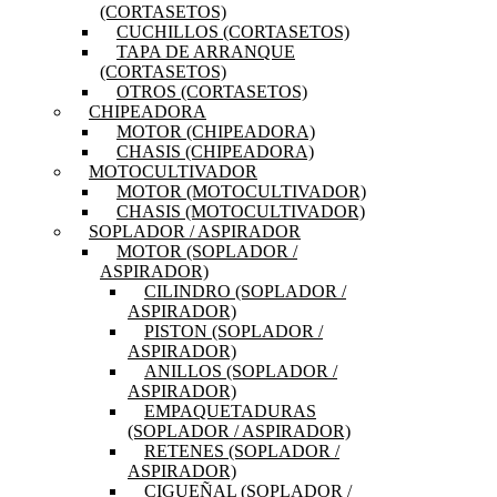
(CORTASETOS)
CUCHILLOS (CORTASETOS)
TAPA DE ARRANQUE
(CORTASETOS)
OTROS (CORTASETOS)
CHIPEADORA
MOTOR (CHIPEADORA)
CHASIS (CHIPEADORA)
MOTOCULTIVADOR
MOTOR (MOTOCULTIVADOR)
CHASIS (MOTOCULTIVADOR)
SOPLADOR / ASPIRADOR
MOTOR (SOPLADOR /
ASPIRADOR)
CILINDRO (SOPLADOR /
ASPIRADOR)
PISTON (SOPLADOR /
ASPIRADOR)
ANILLOS (SOPLADOR /
ASPIRADOR)
EMPAQUETADURAS
(SOPLADOR / ASPIRADOR)
RETENES (SOPLADOR /
ASPIRADOR)
CIGUEÑAL (SOPLADOR /