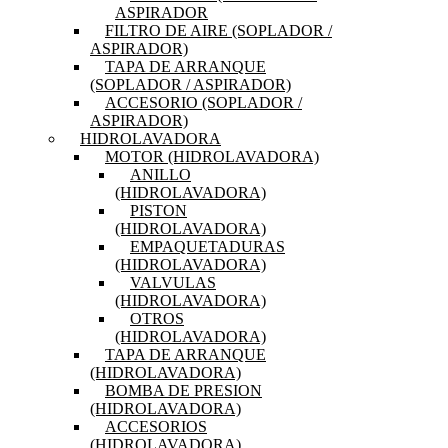
ASPIRADOR
FILTRO DE AIRE (SOPLADOR /
ASPIRADOR)
TAPA DE ARRANQUE
(SOPLADOR / ASPIRADOR)
ACCESORIO (SOPLADOR /
ASPIRADOR)
HIDROLAVADORA
MOTOR (HIDROLAVADORA)
ANILLO
(HIDROLAVADORA)
PISTON
(HIDROLAVADORA)
EMPAQUETADURAS
(HIDROLAVADORA)
VALVULAS
(HIDROLAVADORA)
OTROS
(HIDROLAVADORA)
TAPA DE ARRANQUE
(HIDROLAVADORA)
BOMBA DE PRESION
(HIDROLAVADORA)
ACCESORIOS
(HIDROLAVADORA)