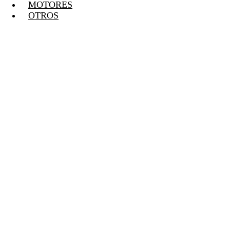
MOTORES
OTROS