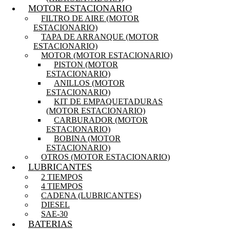
MOTOR ESTACIONARIO
FILTRO DE AIRE (MOTOR
ESTACIONARIO)
TAPA DE ARRANQUE (MOTOR
ESTACIONARIO)
MOTOR (MOTOR ESTACIONARIO)
PISTON (MOTOR
ESTACIONARIO)
ANILLOS (MOTOR
ESTACIONARIO)
KIT DE EMPAQUETADURAS
(MOTOR ESTACIONARIO)
CARBURADOR (MOTOR
ESTACIONARIO)
BOBINA (MOTOR
ESTACIONARIO)
OTROS (MOTOR ESTACIONARIO)
LUBRICANTES
2 TIEMPOS
4 TIEMPOS
CADENA (LUBRICANTES)
DIESEL
SAE-30
BATERIAS