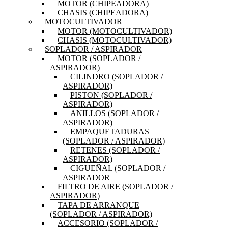
MOTOR (CHIPEADORA)
CHASIS (CHIPEADORA)
MOTOCULTIVADOR
MOTOR (MOTOCULTIVADOR)
CHASIS (MOTOCULTIVADOR)
SOPLADOR / ASPIRADOR
MOTOR (SOPLADOR /
ASPIRADOR)
CILINDRO (SOPLADOR /
ASPIRADOR)
PISTON (SOPLADOR /
ASPIRADOR)
ANILLOS (SOPLADOR /
ASPIRADOR)
EMPAQUETADURAS
(SOPLADOR / ASPIRADOR)
RETENES (SOPLADOR /
ASPIRADOR)
CIGUEÑAL (SOPLADOR /
ASPIRADOR
FILTRO DE AIRE (SOPLADOR /
ASPIRADOR)
TAPA DE ARRANQUE
(SOPLADOR / ASPIRADOR)
ACCESORIO (SOPLADOR /