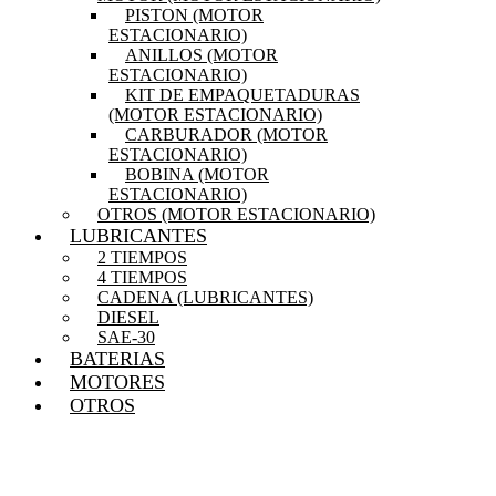
PISTON (MOTOR
ESTACIONARIO)
ANILLOS (MOTOR
ESTACIONARIO)
KIT DE EMPAQUETADURAS
(MOTOR ESTACIONARIO)
CARBURADOR (MOTOR
ESTACIONARIO)
BOBINA (MOTOR
ESTACIONARIO)
OTROS (MOTOR ESTACIONARIO)
LUBRICANTES
2 TIEMPOS
4 TIEMPOS
CADENA (LUBRICANTES)
DIESEL
SAE-30
BATERIAS
MOTORES
OTROS