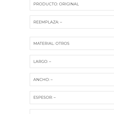
PRODUCTO: ORIGINAL
REEMPLAZA: –
MATERIAL: OTROS
LARGO: –
ANCHO: –
ESPESOR: –