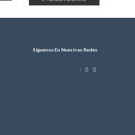
Síguenos En Nuestras Redes