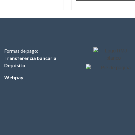
Formas de pago:
Transferencia bancaria
Depósito
Webpay