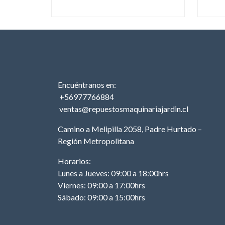
Encuéntranos en:
+56977766884
ventas@repuestosmaquinariajardin.cl
Camino a Melipilla 2058, Padre Hurtado –
Región Metropolitana
Horarios:
Lunes a Jueves: 09:00 a 18:00hrs
Viernes: 09:00 a 17:00hrs
Sábado: 09:00 a 15:00hrs