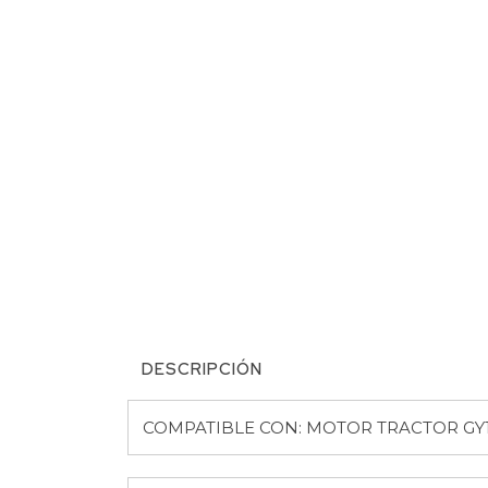
DESCRIPCIÓN
COMPATIBLE CON: MOTOR TRACTOR G