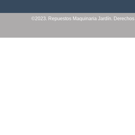
©2023. Repuestos Maquinaria Jardín. Derecho