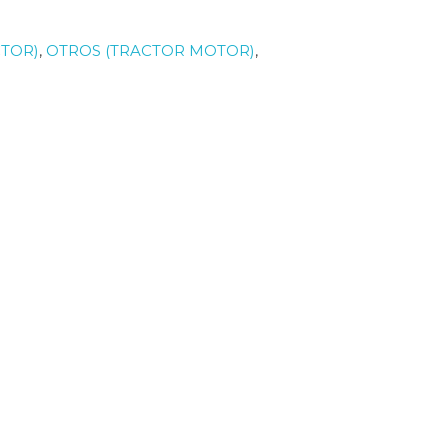
TOR)
,
OTROS (TRACTOR MOTOR)
,