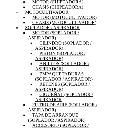
MOTOR (CHIPEADORA)
CHASIS (CHIPEADORA)
MOTOCULTIVADOR
MOTOR (MOTOCULTIVADOR)
CHASIS (MOTOCULTIVADOR)
SOPLADOR / ASPIRADOR
MOTOR (SOPLADOR /
ASPIRADOR)
CILINDRO (SOPLADOR /
ASPIRADOR)
PISTON (SOPLADOR /
ASPIRADOR)
ANILLOS (SOPLADOR /
ASPIRADOR)
EMPAQUETADURAS
(SOPLADOR / ASPIRADOR)
RETENES (SOPLADOR /
ASPIRADOR)
CIGUEÑAL (SOPLADOR /
ASPIRADOR
FILTRO DE AIRE (SOPLADOR /
ASPIRADOR)
TAPA DE ARRANQUE
(SOPLADOR / ASPIRADOR)
ACCESORIO (SOPLADOR /