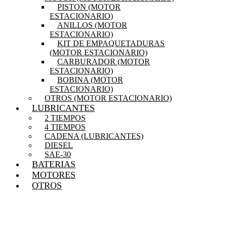
PISTON (MOTOR
ESTACIONARIO)
ANILLOS (MOTOR
ESTACIONARIO)
KIT DE EMPAQUETADURAS
(MOTOR ESTACIONARIO)
CARBURADOR (MOTOR
ESTACIONARIO)
BOBINA (MOTOR
ESTACIONARIO)
OTROS (MOTOR ESTACIONARIO)
LUBRICANTES
2 TIEMPOS
4 TIEMPOS
CADENA (LUBRICANTES)
DIESEL
SAE-30
BATERIAS
MOTORES
OTROS