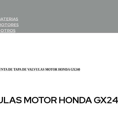
BATERIAS
MOTORES
OTROS
JUNTA DE TAPA DE VALVULAS MOTOR HONDA GX240
VULAS MOTOR HONDA GX2