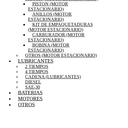
PISTON (MOTOR
ESTACIONARIO)
ANILLOS (MOTOR
ESTACIONARIO)
KIT DE EMPAQUETADURAS
(MOTOR ESTACIONARIO)
CARBURADOR (MOTOR
ESTACIONARIO)
BOBINA (MOTOR
ESTACIONARIO)
OTROS (MOTOR ESTACIONARIO)
LUBRICANTES
2 TIEMPOS
4 TIEMPOS
CADENA (LUBRICANTES)
DIESEL
SAE-30
BATERIAS
MOTORES
OTROS