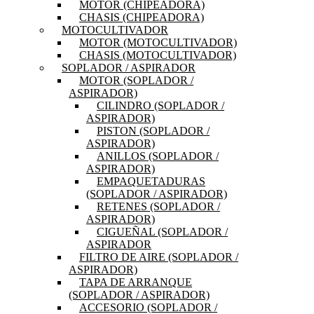
MOTOR (CHIPEADORA)
CHASIS (CHIPEADORA)
MOTOCULTIVADOR
MOTOR (MOTOCULTIVADOR)
CHASIS (MOTOCULTIVADOR)
SOPLADOR / ASPIRADOR
MOTOR (SOPLADOR /
ASPIRADOR)
CILINDRO (SOPLADOR /
ASPIRADOR)
PISTON (SOPLADOR /
ASPIRADOR)
ANILLOS (SOPLADOR /
ASPIRADOR)
EMPAQUETADURAS
(SOPLADOR / ASPIRADOR)
RETENES (SOPLADOR /
ASPIRADOR)
CIGUEÑAL (SOPLADOR /
ASPIRADOR
FILTRO DE AIRE (SOPLADOR /
ASPIRADOR)
TAPA DE ARRANQUE
(SOPLADOR / ASPIRADOR)
ACCESORIO (SOPLADOR /